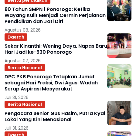
Berita pendidikan
80 Tahun SMPN 1 Ponorogo: Ketika
Wayang Kulit Menjadi Cermin Perjalanan
Pendidikan dan Jati Diri
Agustus 08, 2026
Daerah
Sekar Kinanthi: Wening Daya, Napas Baru
Hari Jadi ke-530 Ponorogo
Agustus 07, 2026
Berita Nasional
DPC PKB Ponorogo Tetapkan Jumat
sebagai Hari Fraksi, Dwi Agus: Wadah
Serap Aspirasi Masyarakat
Juli 31, 2026
Berita Nasional
Pengacara Senior Gus Hasim, Putra Kyai
Lokal Yang Kini Menasional
Juli 31, 2026
Daerah