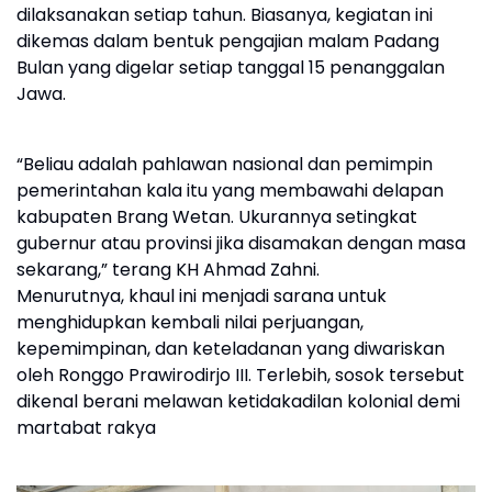
dilaksanakan setiap tahun. Biasanya, kegiatan ini
dikemas dalam bentuk pengajian malam Padang
Bulan yang digelar setiap tanggal 15 penanggalan
Jawa.
“Beliau adalah pahlawan nasional dan pemimpin
pemerintahan kala itu yang membawahi delapan
kabupaten Brang Wetan. Ukurannya setingkat
gubernur atau provinsi jika disamakan dengan masa
sekarang,” terang KH Ahmad Zahni.
Menurutnya, khaul ini menjadi sarana untuk
menghidupkan kembali nilai perjuangan,
kepemimpinan, dan keteladanan yang diwariskan
oleh Ronggo Prawirodirjo III. Terlebih, sosok tersebut
dikenal berani melawan ketidakadilan kolonial demi
martabat rakya