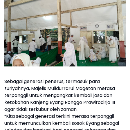
Sebagai generasi penerus, termasuk para
zuriyahnya, Majelis Mulidurrarul Magetan merasa
terpanggil untuk mengangkat kembali jasa dan
ketokohan Kanjeng Eyang Ronggo Prawirodirjo III
agar tidak terkubur oleh zaman.
“Kita sebagai generasi terkini merasa terpanggil
untuk memunculkan kembali sosok Eyang sebagai