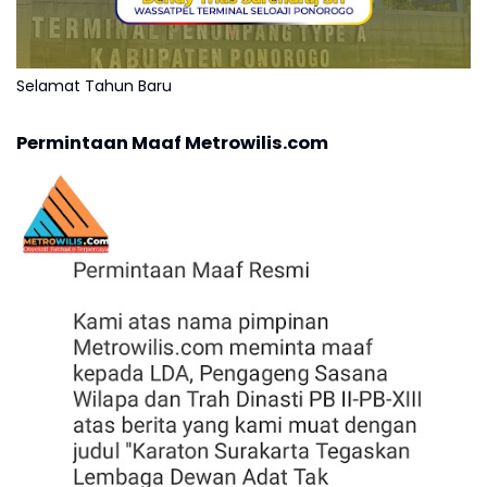
Selamat Tahun Baru
Permintaan Maaf Metrowilis.com