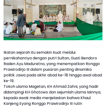
Ikatan sejarah itu semakin kuat melalui
pernikahannya dengan putri Sultan, Gusti Bendoro
Raden Ayu Maduretno, yang menempatkan Ronggo
Prawirodirjo III dalam pusaran penting dinamika
politik Jawa pada akhir abad ke-18 hingga awal abad
ke-19.
Tokoh ulama Magetan, KH Ahmad Zahni, yang hadir
didampingi KH Ghotowo dan sejumlah ulama lainnya,
kepada awak media menjelaskan bahwa Khaul
Kanjeng Eyang Ronggo Prawirodirjo III rutin