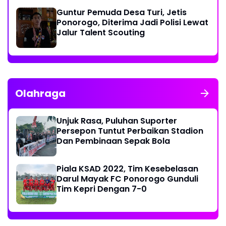
Guntur Pemuda Desa Turi, Jetis
Ponorogo, Diterima Jadi Polisi Lewat
Jalur Talent Scouting
Olahraga
Unjuk Rasa, Puluhan Suporter
Persepon Tuntut Perbaikan Stadion
Dan Pembinaan Sepak Bola
Piala KSAD 2022, Tim Kesebelasan
Darul Mayak FC Ponorogo Gunduli
Tim Kepri Dengan 7-0