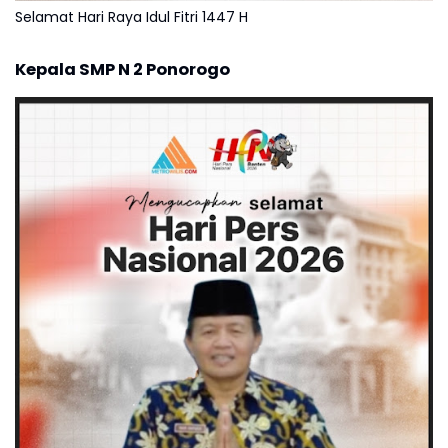
Selamat Hari Raya Idul Fitri 1447 H
Kepala SMP N 2 Ponorogo