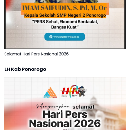
Selamat Hari Pers Nasional 2026
LH Kab Ponorogo