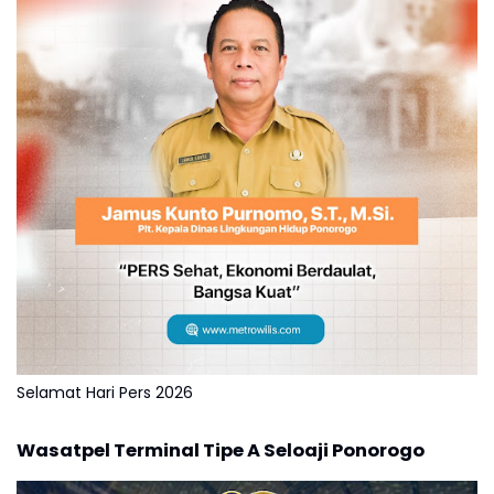
Selamat Hari Pers 2026
Wasatpel Terminal Tipe A Seloaji Ponorogo