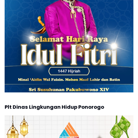
Plt Dinas Lingkungan Hidup Ponorogo