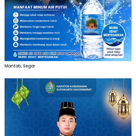
Mantab, Segar