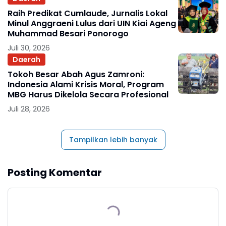
Raih Predikat Cumlaude, Jurnalis Lokal
Minul Anggraeni Lulus dari UIN Kiai Ageng
Muhammad Besari Ponorogo
Juli 30, 2026
Daerah
Tokoh Besar Abah Agus Zamroni:
Indonesia Alami Krisis Moral, Program
MBG Harus Dikelola Secara Profesional
Juli 28, 2026
Tampilkan lebih banyak
Posting Komentar