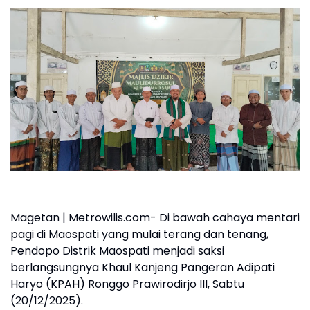
Magetan | Metrowilis.com- Di bawah cahaya mentari
pagi di Maospati yang mulai terang dan tenang,
Pendopo Distrik Maospati menjadi saksi
berlangsungnya Khaul Kanjeng Pangeran Adipati
Haryo (KPAH) Ronggo Prawirodirjo III, Sabtu
(20/12/2025).