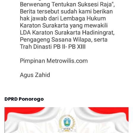
DPRD Ponorogo