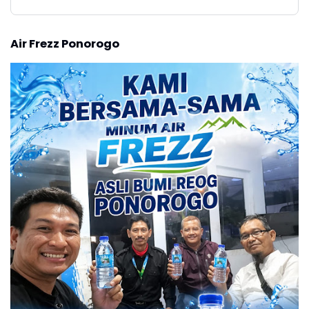
Air Frezz Ponorogo