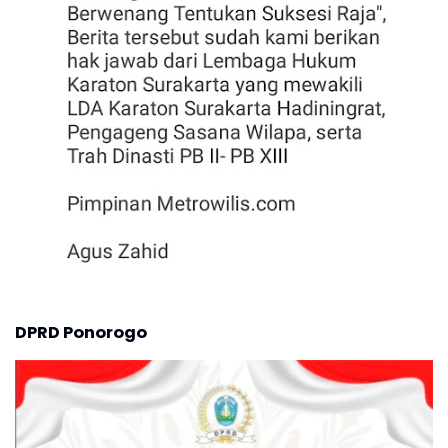
DPRD Ponorogo