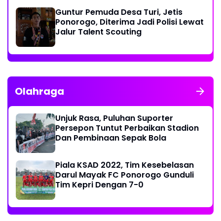
Guntur Pemuda Desa Turi, Jetis
Ponorogo, Diterima Jadi Polisi Lewat
Jalur Talent Scouting
Olahraga
Unjuk Rasa, Puluhan Suporter
Persepon Tuntut Perbaikan Stadion
Dan Pembinaan Sepak Bola
Piala KSAD 2022, Tim Kesebelasan
Darul Mayak FC Ponorogo Gunduli
Tim Kepri Dengan 7-0