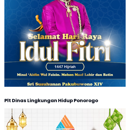
Plt Dinas Lingkungan Hidup Ponorogo