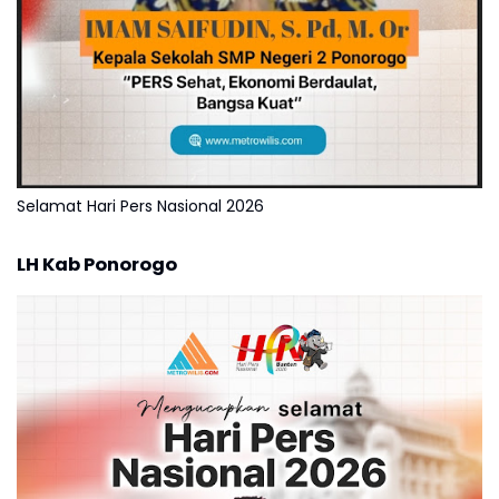
Selamat Hari Pers Nasional 2026
LH Kab Ponorogo