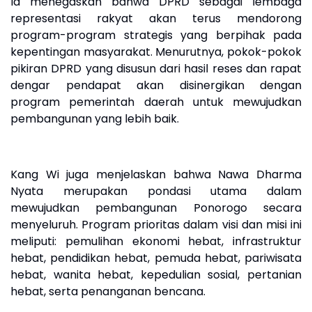
Ia menegaskan bahwa DPRD sebagai lembaga
representasi rakyat akan terus mendorong
program-program strategis yang berpihak pada
kepentingan masyarakat. Menurutnya, pokok-pokok
pikiran DPRD yang disusun dari hasil reses dan rapat
dengar pendapat akan disinergikan dengan
program pemerintah daerah untuk mewujudkan
pembangunan yang lebih baik.
Kang Wi juga menjelaskan bahwa Nawa Dharma
Nyata merupakan pondasi utama dalam
mewujudkan pembangunan Ponorogo secara
menyeluruh. Program prioritas dalam visi dan misi ini
meliputi: pemulihan ekonomi hebat, infrastruktur
hebat, pendidikan hebat, pemuda hebat, pariwisata
hebat, wanita hebat, kepedulian sosial, pertanian
hebat, serta penanganan bencana.