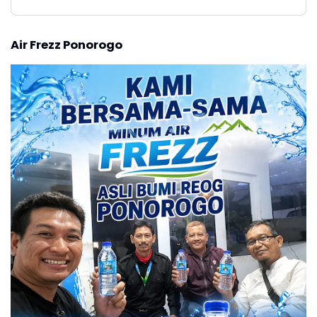
Air Frezz Ponorogo