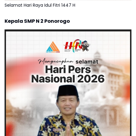
Selamat Hari Raya Idul Fitri 1447 H
Kepala SMP N 2 Ponorogo