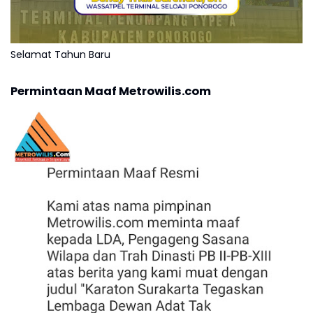
Selamat Tahun Baru
Permintaan Maaf Metrowilis.com