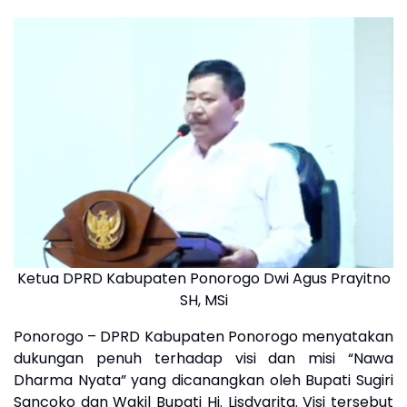
Ketua DPRD Kabupaten Ponorogo Dwi Agus Prayitno
SH, MSi
Ponorogo – DPRD Kabupaten Ponorogo menyatakan
dukungan penuh terhadap visi dan misi “Nawa
Dharma Nyata” yang dicanangkan oleh Bupati Sugiri
Sancoko dan Wakil Bupati Hj. Lisdyarita. Visi tersebut