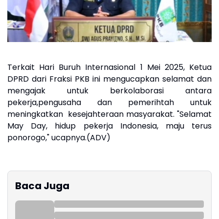
Terkait Hari Buruh Internasional 1 Mei 2025, Ketua
DPRD dari Fraksi PKB ini mengucapkan selamat dan
mengajak untuk berkolaborasi antara
pekerja,pengusaha dan pemerihtah untuk
meningkatkan kesejahteraan masyarakat. "Selamat
May Day, hidup pekerja Indonesia, maju terus
ponorogo," ucapnya.(ADV)
Baca Juga