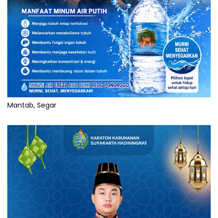
Mantab, Segar