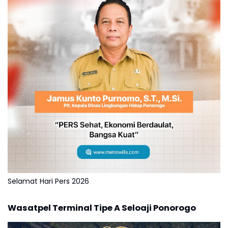
Selamat Hari Pers 2026
Wasatpel Terminal Tipe A Seloaji Ponorogo