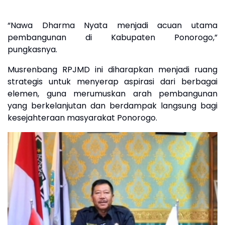
“Nawa Dharma Nyata menjadi acuan utama
pembangunan di Kabupaten Ponorogo,”
pungkasnya.
Musrenbang RPJMD ini diharapkan menjadi ruang
strategis untuk menyerap aspirasi dari berbagai
elemen, guna merumuskan arah pembangunan
yang berkelanjutan dan berdampak langsung bagi
kesejahteraan masyarakat Ponorogo.