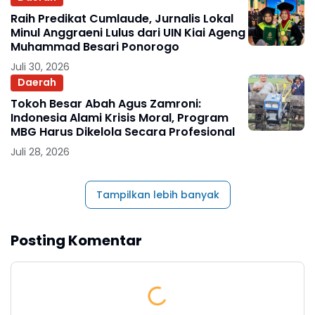
Raih Predikat Cumlaude, Jurnalis Lokal
Minul Anggraeni Lulus dari UIN Kiai Ageng
Muhammad Besari Ponorogo
Juli 30, 2026
Daerah
Tokoh Besar Abah Agus Zamroni:
Indonesia Alami Krisis Moral, Program
MBG Harus Dikelola Secara Profesional
Juli 28, 2026
Tampilkan lebih banyak
Posting Komentar