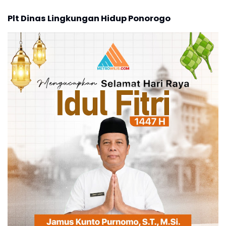
Plt Dinas Lingkungan Hidup Ponorogo