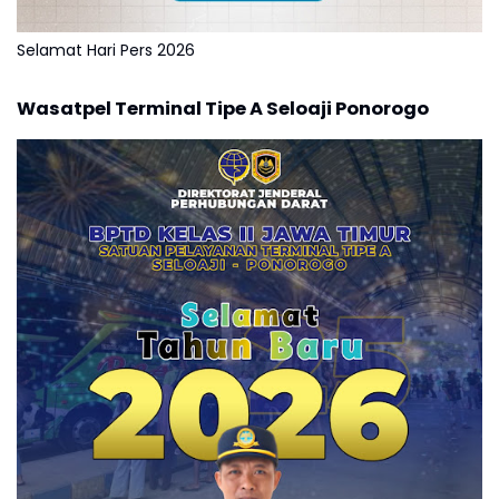
Selamat Hari Pers 2026
Wasatpel Terminal Tipe A Seloaji Ponorogo