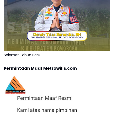
Selamat Tahun Baru
Permintaan Maaf Metrowilis.com