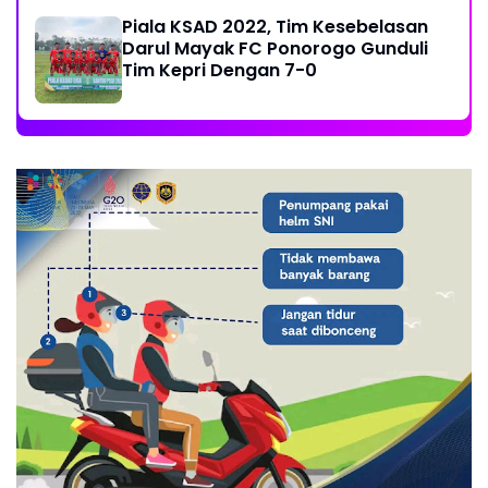
Piala KSAD 2022, Tim Kesebelasan
Darul Mayak FC Ponorogo Gunduli
Tim Kepri Dengan 7-0