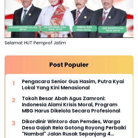
Selamat HUT Pemprof Jatim
Post Populer
Pengacara Senior Gus Hasim, Putra Kyai
Lokal Yang Kini Menasional
Tokoh Besar Abah Agus Zamroni:
Indonesia Alami Krisis Moral, Program
MBG Harus Dikelola Secara Profesional
Dikordinir Wintoro dan Pemdes, Warga
Desa Gajah Rela Gotong Royong Perbaiki
"Nambal" Jalan Rusak Sepanjang 4