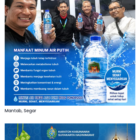
Mantab, Segar