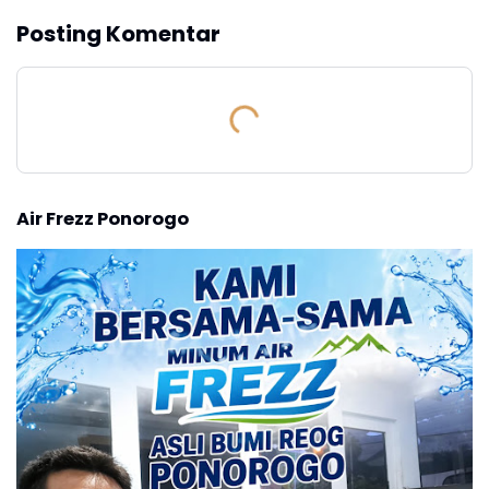
Posting Komentar
Air Frezz Ponorogo