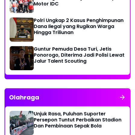
Motor IDC
Polri Ungkap 2 Kasus Penghimpunan
Dana Ilegal yang Rugikan Warga
Hingga Triliunan
Guntur Pemuda Desa Turi, Jetis
Ponorogo, Diterima Jadi Polisi Lewat
Jalur Talent Scouting
Olahraga
Unjuk Rasa, Puluhan Suporter
Persepon Tuntut Perbaikan Stadion
Dan Pembinaan Sepak Bola