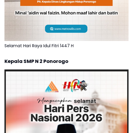
Selamat Hari Raya Idul Fitri 1447 H
Kepala SMP N 2 Ponorogo