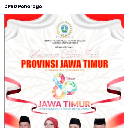
DPRD Ponorogo