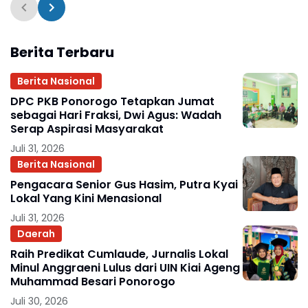
Berita Terbaru
Berita Nasional
DPC PKB Ponorogo Tetapkan Jumat
sebagai Hari Fraksi, Dwi Agus: Wadah
Serap Aspirasi Masyarakat
Juli 31, 2026
Berita Nasional
Pengacara Senior Gus Hasim, Putra Kyai
Lokal Yang Kini Menasional
Juli 31, 2026
Daerah
Raih Predikat Cumlaude, Jurnalis Lokal
Minul Anggraeni Lulus dari UIN Kiai Ageng
Muhammad Besari Ponorogo
Juli 30, 2026