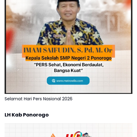
Selamat Hari Pers Nasional 2026
LH Kab Ponorogo