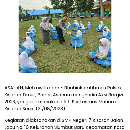
ASAHAN, Metrowilis.com - Bhabinkamtibmas Polsek
Kisaran Timur, Polres Asahan menghadiri Aksi Bergizi
2023, yang dilaksanakan oleh Puskesmas Mutiara
Kisaran Senin (21/08/2023).
Kegiatan dilaksanakan di SMP Negeri 7 Kisaran Jalan
Labu No. 10 Kelurahan Siumbut Baru Kecamatan Kota