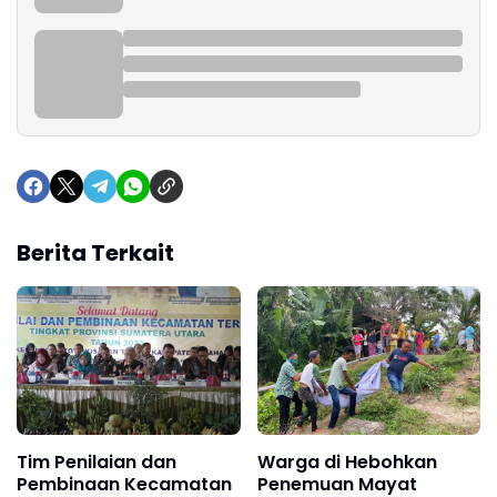
Berita Terkait
Tim Penilaian dan
Warga di Hebohkan
Pembinaan Kecamatan
Penemuan Mayat