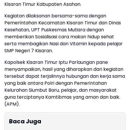
Kisaran Timur Kabupaten Asahan.
Kegiatan dilaksanan bersama-sama dengan
Pemerintahan Kecamatan Kisaran Timur dan Dinas
Kesehatan, UPT Puskesmas Mutiara dengan
memberikan Sosialisasi cara makan hidup sehat
serta membagikan Nasi dan Vitamin kepada pelajar
SMP Negeri 7 Kisaran.
Kapolsek Kisaran Timur Iptu Parlaungan pane
menyampaikan, hasil yang diharapkan dari kegiatan
tersebut dapat terjalinnya hubungan dan kerja sama
yang baik antara Polri dengan Pemerintahan
Kelurahan Siumbut Baru, pelajar, dan masyarakat
guna terciptanya Kamtibmas yang aman dan baik.
(APM).
Baca Juga