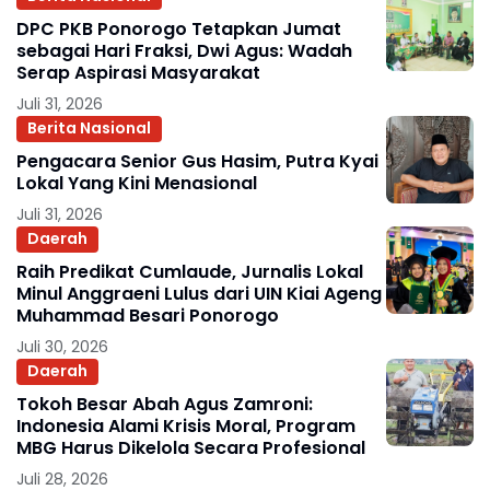
DPC PKB Ponorogo Tetapkan Jumat
sebagai Hari Fraksi, Dwi Agus: Wadah
Serap Aspirasi Masyarakat
Juli 31, 2026
Berita Nasional
Pengacara Senior Gus Hasim, Putra Kyai
Lokal Yang Kini Menasional
Juli 31, 2026
Daerah
Raih Predikat Cumlaude, Jurnalis Lokal
Minul Anggraeni Lulus dari UIN Kiai Ageng
Muhammad Besari Ponorogo
Juli 30, 2026
Daerah
Tokoh Besar Abah Agus Zamroni:
Indonesia Alami Krisis Moral, Program
MBG Harus Dikelola Secara Profesional
Juli 28, 2026