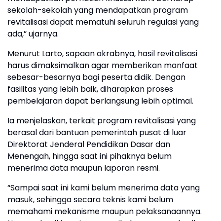
sekolah-sekolah yang mendapatkan program
revitalisasi dapat mematuhi seluruh regulasi yang
ada,” ujarnya.
Menurut Larto, sapaan akrabnya, hasil revitalisasi
harus dimaksimalkan agar memberikan manfaat
sebesar-besarnya bagi peserta didik. Dengan
fasilitas yang lebih baik, diharapkan proses
pembelajaran dapat berlangsung lebih optimal.
Ia menjelaskan, terkait program revitalisasi yang
berasal dari bantuan pemerintah pusat di luar
Direktorat Jenderal Pendidikan Dasar dan
Menengah, hingga saat ini pihaknya belum
menerima data maupun laporan resmi.
“Sampai saat ini kami belum menerima data yang
masuk, sehingga secara teknis kami belum
memahami mekanisme maupun pelaksanaannya.