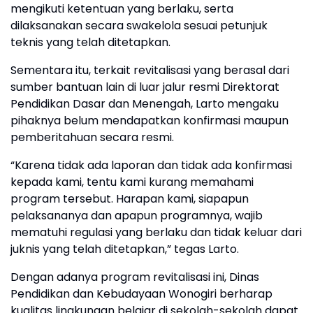
mengikuti ketentuan yang berlaku, serta
dilaksanakan secara swakelola sesuai petunjuk
teknis yang telah ditetapkan.
Sementara itu, terkait revitalisasi yang berasal dari
sumber bantuan lain di luar jalur resmi Direktorat
Pendidikan Dasar dan Menengah, Larto mengaku
pihaknya belum mendapatkan konfirmasi maupun
pemberitahuan secara resmi.
“Karena tidak ada laporan dan tidak ada konfirmasi
kepada kami, tentu kami kurang memahami
program tersebut. Harapan kami, siapapun
pelaksananya dan apapun programnya, wajib
mematuhi regulasi yang berlaku dan tidak keluar dari
juknis yang telah ditetapkan,” tegas Larto.
Dengan adanya program revitalisasi ini, Dinas
Pendidikan dan Kebudayaan Wonogiri berharap
kualitas lingkungan belajar di sekolah-sekolah dapat