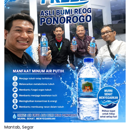
Mantab, Segar