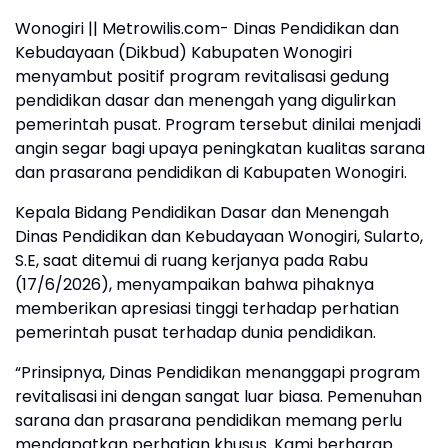
Wonogiri || Metrowilis.com- Dinas Pendidikan dan
Kebudayaan (Dikbud) Kabupaten Wonogiri
menyambut positif program revitalisasi gedung
pendidikan dasar dan menengah yang digulirkan
pemerintah pusat. Program tersebut dinilai menjadi
angin segar bagi upaya peningkatan kualitas sarana
dan prasarana pendidikan di Kabupaten Wonogiri.
Kepala Bidang Pendidikan Dasar dan Menengah
Dinas Pendidikan dan Kebudayaan Wonogiri, Sularto,
S.E, saat ditemui di ruang kerjanya pada Rabu
(17/6/2026), menyampaikan bahwa pihaknya
memberikan apresiasi tinggi terhadap perhatian
pemerintah pusat terhadap dunia pendidikan.
“Prinsipnya, Dinas Pendidikan menanggapi program
revitalisasi ini dengan sangat luar biasa. Pemenuhan
sarana dan prasarana pendidikan memang perlu
mendapatkan perhatian khusus. Kami berharap