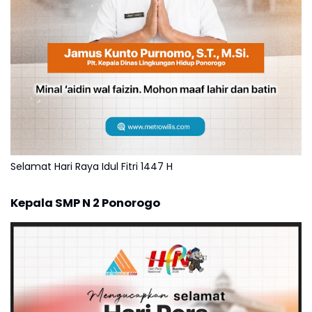
Selamat Hari Raya Idul Fitri 1447 H
Kepala SMP N 2 Ponorogo