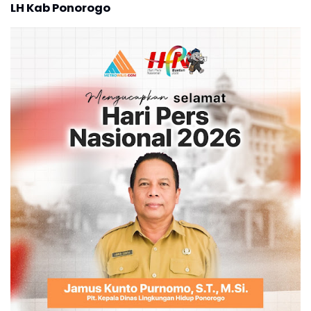
LH Kab Ponorogo