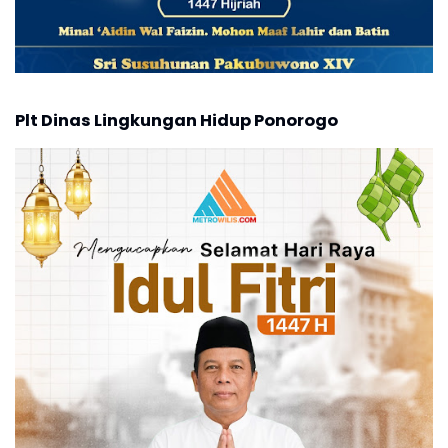
Plt Dinas Lingkungan Hidup Ponorogo