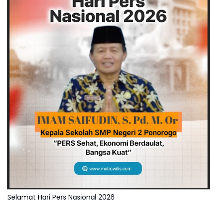
Selamat Hari Pers Nasional 2026