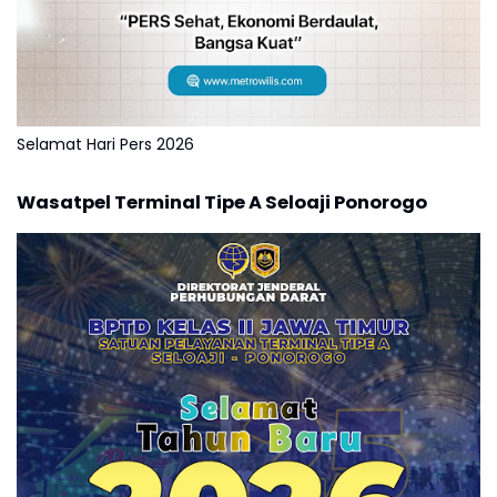
Selamat Hari Pers 2026
Wasatpel Terminal Tipe A Seloaji Ponorogo