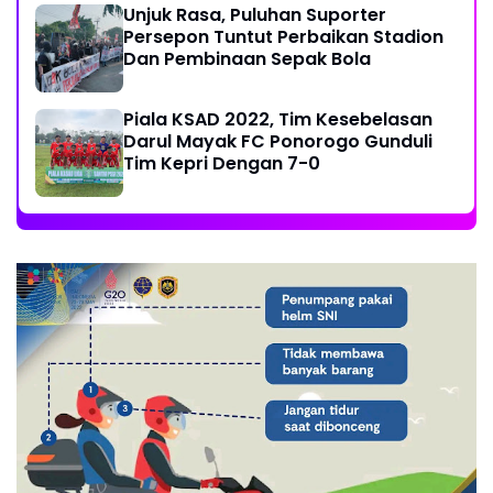
Unjuk Rasa, Puluhan Suporter
Persepon Tuntut Perbaikan Stadion
Dan Pembinaan Sepak Bola
Piala KSAD 2022, Tim Kesebelasan
Darul Mayak FC Ponorogo Gunduli
Tim Kepri Dengan 7-0