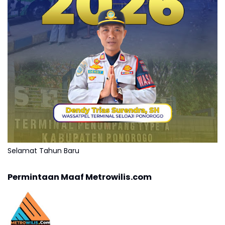
Selamat Tahun Baru
Permintaan Maaf Metrowilis.com