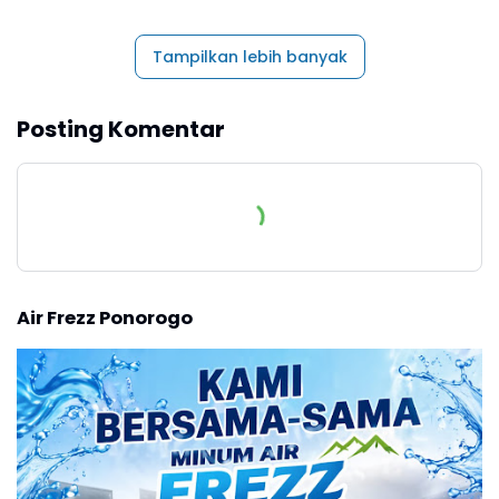
Tampilkan lebih banyak
Posting Komentar
Air Frezz Ponorogo