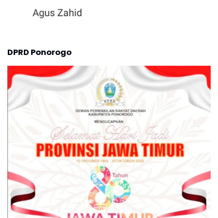
DPRD Ponorogo