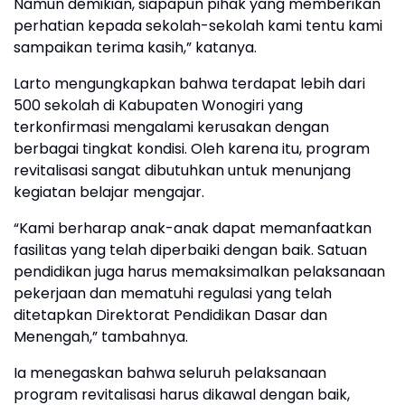
Namun demikian, siapapun pihak yang memberikan
perhatian kepada sekolah-sekolah kami tentu kami
sampaikan terima kasih,” katanya.
Larto mengungkapkan bahwa terdapat lebih dari
500 sekolah di Kabupaten Wonogiri yang
terkonfirmasi mengalami kerusakan dengan
berbagai tingkat kondisi. Oleh karena itu, program
revitalisasi sangat dibutuhkan untuk menunjang
kegiatan belajar mengajar.
“Kami berharap anak-anak dapat memanfaatkan
fasilitas yang telah diperbaiki dengan baik. Satuan
pendidikan juga harus memaksimalkan pelaksanaan
pekerjaan dan mematuhi regulasi yang telah
ditetapkan Direktorat Pendidikan Dasar dan
Menengah,” tambahnya.
Ia menegaskan bahwa seluruh pelaksanaan
program revitalisasi harus dikawal dengan baik,