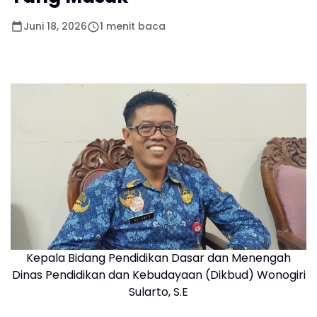
Juni 18, 2026
1 menit baca
Kepala Bidang Pendidikan Dasar dan Menengah
Dinas Pendidikan dan Kebudayaan (Dikbud) Wonogiri
Sularto, S.E