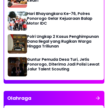
Kediri
Hari Bhayangkara Ke-76, Polres
Ponorogo Gelar Kejuaraan Balap
Motor IDC
Polri Ungkap 2 Kasus Penghimpunan
Dana Ilegal yang Rugikan Warga
Hingga Triliunan
Guntur Pemuda Desa Turi, Jetis
Ponorogo, Diterima Jadi Polisi Lewat
Jalur Talent Scouting
Olahraga