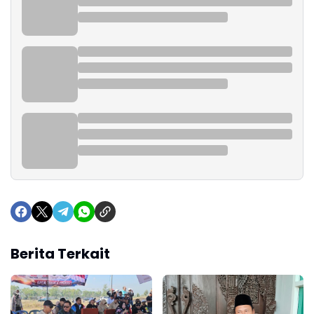
Berita Terkait