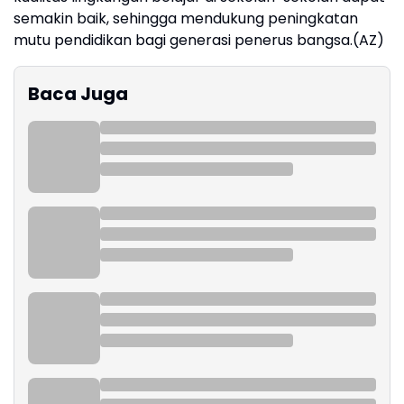
semakin baik, sehingga mendukung peningkatan
mutu pendidikan bagi generasi penerus bangsa.(AZ)
Baca Juga