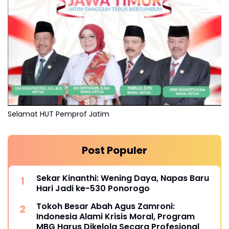
Selamat HUT Pemprof Jatim
Post Populer
Sekar Kinanthi: Wening Daya, Napas Baru
Hari Jadi ke-530 Ponorogo
Tokoh Besar Abah Agus Zamroni:
Indonesia Alami Krisis Moral, Program
MBG Harus Dikelola Secara Profesional