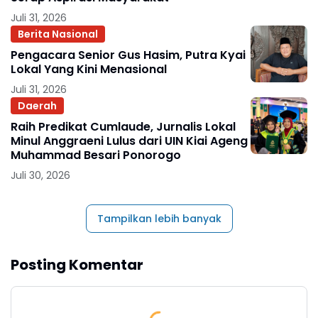
Juli 31, 2026
Berita Nasional
Pengacara Senior Gus Hasim, Putra Kyai
Lokal Yang Kini Menasional
Juli 31, 2026
Daerah
Raih Predikat Cumlaude, Jurnalis Lokal
Minul Anggraeni Lulus dari UIN Kiai Ageng
Muhammad Besari Ponorogo
Juli 30, 2026
Tampilkan lebih banyak
Posting Komentar