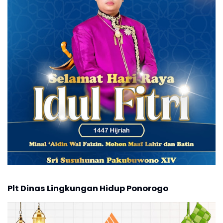
Plt Dinas Lingkungan Hidup Ponorogo