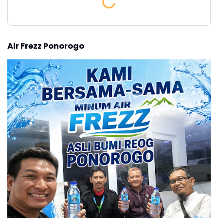
Air Frezz Ponorogo