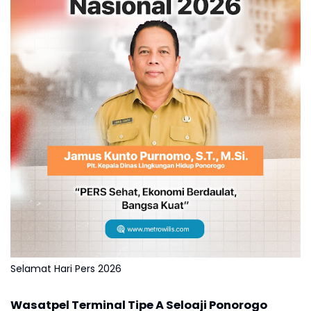
Selamat Hari Pers 2026
Wasatpel Terminal Tipe A Seloaji Ponorogo