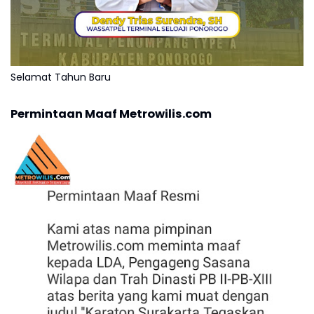
Selamat Tahun Baru
Permintaan Maaf Metrowilis.com