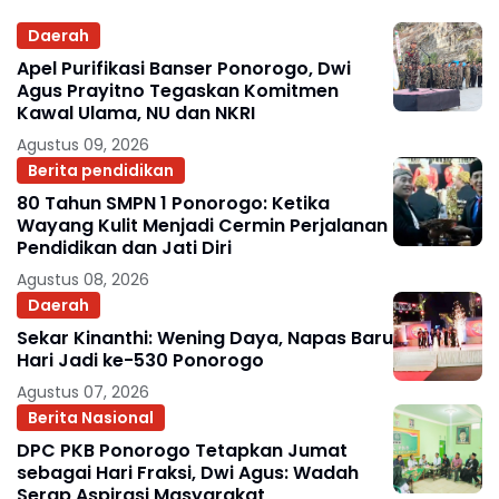
Daerah
Apel Purifikasi Banser Ponorogo, Dwi
Agus Prayitno Tegaskan Komitmen
Kawal Ulama, NU dan NKRI
Agustus 09, 2026
Berita pendidikan
80 Tahun SMPN 1 Ponorogo: Ketika
Wayang Kulit Menjadi Cermin Perjalanan
Pendidikan dan Jati Diri
Agustus 08, 2026
Daerah
Sekar Kinanthi: Wening Daya, Napas Baru
Hari Jadi ke-530 Ponorogo
Agustus 07, 2026
Berita Nasional
DPC PKB Ponorogo Tetapkan Jumat
sebagai Hari Fraksi, Dwi Agus: Wadah
Serap Aspirasi Masyarakat