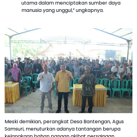
utama dalam menciptakan sumber daya
manusia yang unggul,” ungkapnya.
Meski demikian, perangkat Desa Bantengan, Agus
Samsuri, menuturkan adanya tantangan berupa
kelangkaan bahan pangan akibat persaingan