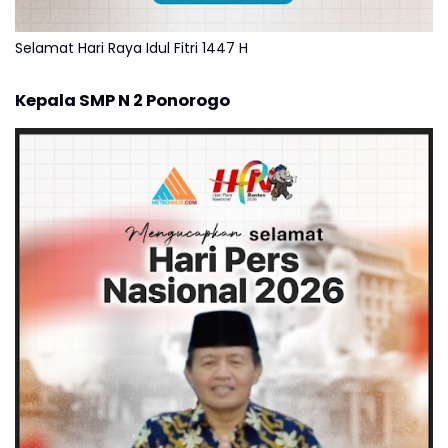
Selamat Hari Raya Idul Fitri 1447 H
Kepala SMP N 2 Ponorogo