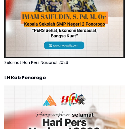
Selamat Hari Pers Nasional 2026
LH Kab Ponorogo