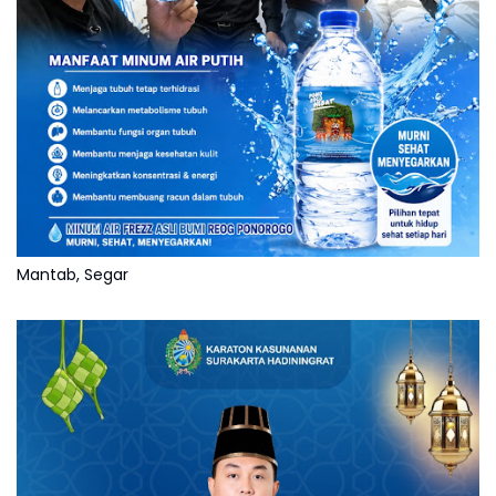
Mantab, Segar