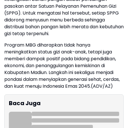
pasokan antar Satuan Pelayanan Pemenuhan Gizi
(SPPG). Untuk mengatasi hal tersebut, setiap SPPG
didorong menyusun menu berbeda sehingga
distribusi bahan pangan lebih merata dan kebutuhan
gizi tetap terpenuhi.
Program MBG diharapkan tidak hanya
meningkatkan status gizi anak-anak, tetapi juga
memberi dampak positif pada bidang pendidikan,
ekonomi, dan penanggulangan kemiskinan di
Kabupaten Madiun. Langkah ini sekaligus menjadi
pondasi dalam menyiapkan generasi sehat, cerdas,
dan kuat menuju Indonesia Emas 2045.(ADV/AZ)
Baca Juga