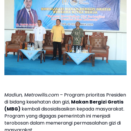
Madiun, Metrowilis.com
– Program prioritas Presiden
di bidang kesehatan dan gizi,
Makan Bergizi Gratis
(MBG)
kembali disosialisasikan kepada masyarakat.
Program yang digagas pemerintah ini menjadi
terobosan dalam memerangi permasalahan gizi di
masyarakat.