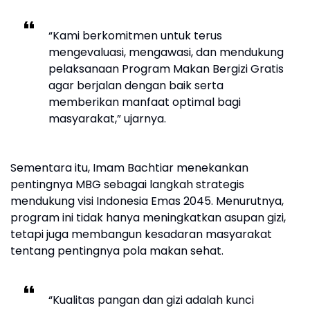
“Kami berkomitmen untuk terus
mengevaluasi, mengawasi, dan mendukung
pelaksanaan Program Makan Bergizi Gratis
agar berjalan dengan baik serta
memberikan manfaat optimal bagi
masyarakat,” ujarnya.
Sementara itu, Imam Bachtiar menekankan
pentingnya MBG sebagai langkah strategis
mendukung visi Indonesia Emas 2045. Menurutnya,
program ini tidak hanya meningkatkan asupan gizi,
tetapi juga membangun kesadaran masyarakat
tentang pentingnya pola makan sehat.
“Kualitas pangan dan gizi adalah kunci