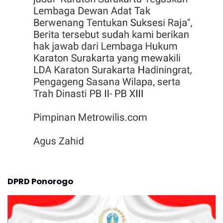
DPRD Ponorogo