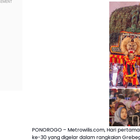
PONOROGO – Metrowilis.com, Hari pertama 
ke-30 yang digelar dalam rangkaian Grebeg