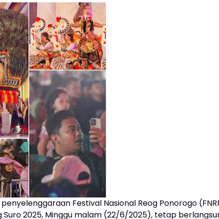
penyelenggaraan Festival Nasional Reog Ponorogo (FNR
 Suro 2025, Minggu malam (22/6/2025), tetap berlangsu