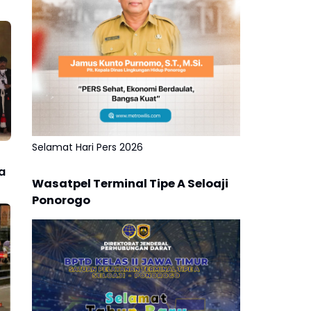
Selamat Hari Pers 2026
a
Wasatpel Terminal Tipe A Seloaji
Ponorogo