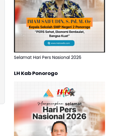
Selamat Hari Pers Nasional 2026
LH Kab Ponorogo