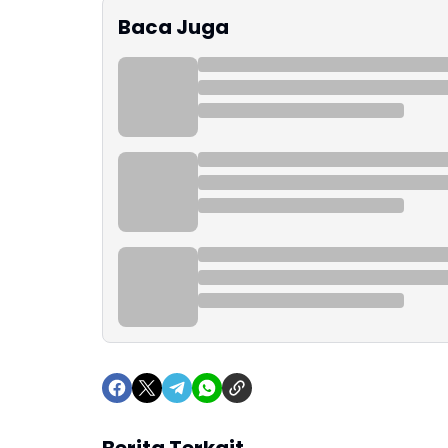
Baca Juga