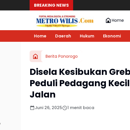
BREAKING NEWS
Home
Home
Daerah
Hukum
Ekonomi
Berita Ponorogo
Disela Kesibukan Greb
Peduli Pedagang Kecil
Jalan
Juni 26, 2025
1 menit baca