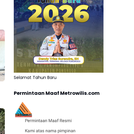
Selamat Tahun Baru
Permintaan Maaf Metrowilis.com