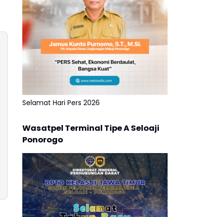
Selamat Hari Pers 2026
Wasatpel Terminal Tipe A Seloaji
Ponorogo