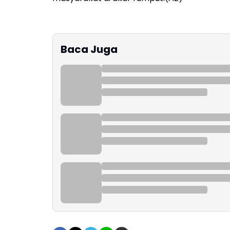
Baca Juga