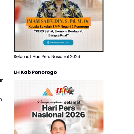
Selamat Hari Pers Nasional 2026
LH Kab Ponorogo
ar
n