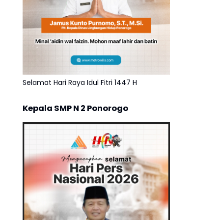
Selamat Hari Raya Idul Fitri 1447 H
Kepala SMP N 2 Ponorogo