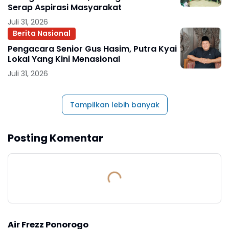
Serap Aspirasi Masyarakat
Juli 31, 2026
Berita Nasional
Pengacara Senior Gus Hasim, Putra Kyai
Lokal Yang Kini Menasional
Juli 31, 2026
Tampilkan lebih banyak
Posting Komentar
Air Frezz Ponorogo