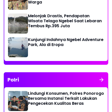
Warga
Melonjak Drastis, Pendapatan
Wisata Telaga Ngebel Saat Lebaran
Tembus Rp.395 Juta
Kunjungi Indahnya Ngebel Adventure
Park, Ala di Eropa
Polri
Lindungi Konsumen, Polres Ponorogo
Bersama Instansi Terkait Lakukan
Pengecekan Kualitas Beras