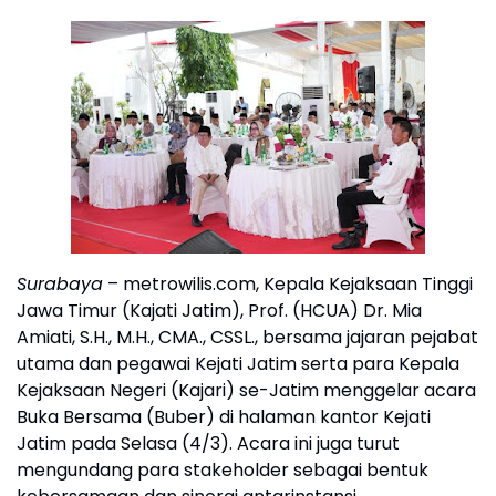
Surabaya
– metrowilis.com, Kepala Kejaksaan Tinggi
Jawa Timur (Kajati Jatim), Prof. (HCUA) Dr. Mia
Amiati, S.H., M.H., CMA., CSSL., bersama jajaran pejabat
utama dan pegawai Kejati Jatim serta para Kepala
Kejaksaan Negeri (Kajari) se-Jatim menggelar acara
Buka Bersama (Buber) di halaman kantor Kejati
Jatim pada Selasa (4/3). Acara ini juga turut
mengundang para stakeholder sebagai bentuk