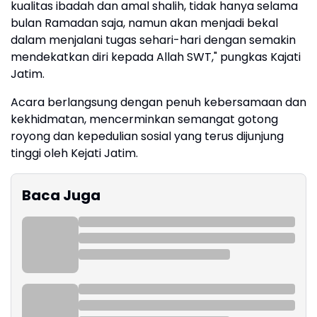
kualitas ibadah dan amal shalih, tidak hanya selama
bulan Ramadan saja, namun akan menjadi bekal
dalam menjalani tugas sehari-hari dengan semakin
mendekatkan diri kepada Allah SWT," pungkas Kajati
Jatim.
Acara berlangsung dengan penuh kebersamaan dan
kekhidmatan, mencerminkan semangat gotong
royong dan kepedulian sosial yang terus dijunjung
tinggi oleh Kejati Jatim.
Baca Juga