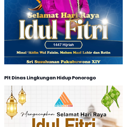
Plt Dinas Lingkungan Hidup Ponorogo