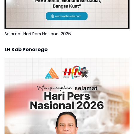
Selamat Hari Pers Nasional 2026
LH Kab Ponorogo