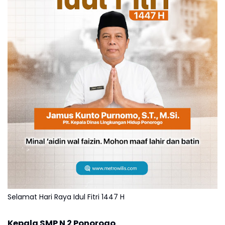
Selamat Hari Raya Idul Fitri 1447 H
Kepala SMP N 2 Ponorogo