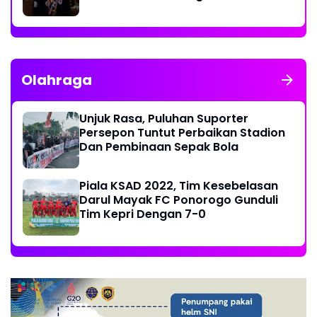
Olahraga
Unjuk Rasa, Puluhan Suporter
Persepon Tuntut Perbaikan Stadion
Dan Pembinaan Sepak Bola
Piala KSAD 2022, Tim Kesebelasan
Darul Mayak FC Ponorogo Gunduli
Tim Kepri Dengan 7-0