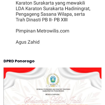
DPRD Ponorogo