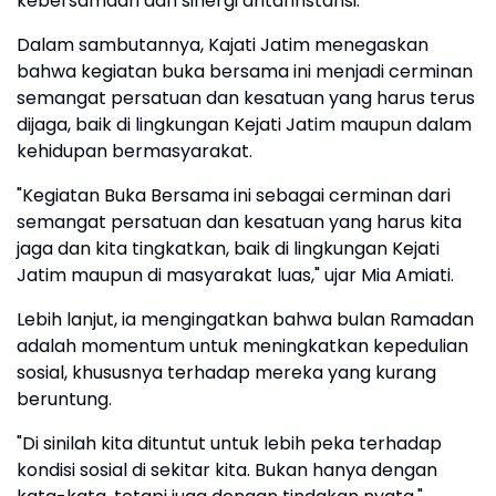
kebersamaan dan sinergi antarinstansi.
Dalam sambutannya, Kajati Jatim menegaskan
bahwa kegiatan buka bersama ini menjadi cerminan
semangat persatuan dan kesatuan yang harus terus
dijaga, baik di lingkungan Kejati Jatim maupun dalam
kehidupan bermasyarakat.
"Kegiatan Buka Bersama ini sebagai cerminan dari
semangat persatuan dan kesatuan yang harus kita
jaga dan kita tingkatkan, baik di lingkungan Kejati
Jatim maupun di masyarakat luas," ujar Mia Amiati.
Lebih lanjut, ia mengingatkan bahwa bulan Ramadan
adalah momentum untuk meningkatkan kepedulian
sosial, khususnya terhadap mereka yang kurang
beruntung.
"Di sinilah kita dituntut untuk lebih peka terhadap
kondisi sosial di sekitar kita. Bukan hanya dengan