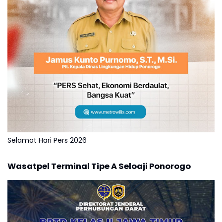
Selamat Hari Pers 2026
Wasatpel Terminal Tipe A Seloaji Ponorogo