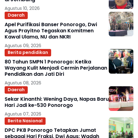
Agustus 10, 2026
Daerah
Apel Purifikasi Banser Ponorogo, Dwi
Agus Prayitno Tegaskan Komitmen
Kawal Ulama, NU dan NKRI
Agustus 09, 2026
Berita pendidikan
80 Tahun SMPN 1 Ponorogo: Ketika
Wayang Kulit Menjadi Cermin Perjalanan
Pendidikan dan Jati Diri
Agustus 08, 2026
Daerah
Sekar Kinanthi: Wening Daya, Napas Baru
Hari Jadi ke-530 Ponorogo
Agustus 07, 2026
Berita Nasional
DPC PKB Ponorogo Tetapkan Jumat
sebagai Hari Fraksi, Dwi Agus: Wadah