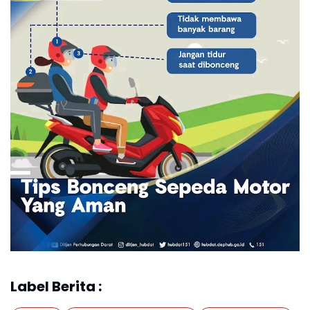
Label Berita :