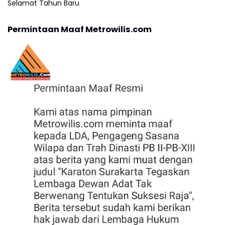
Selamat Tahun Baru
Permintaan Maaf Metrowilis.com