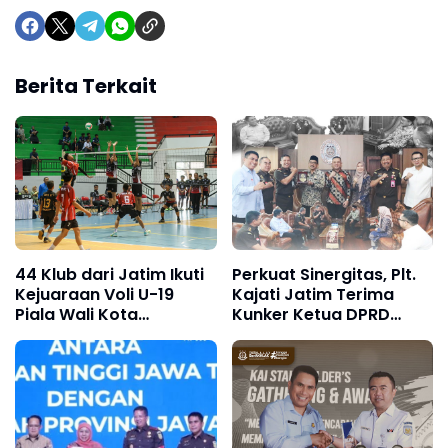
Berita Terkait
44 Klub dari Jatim Ikuti
Perkuat Sinergitas, Plt.
Kejuaraan Voli U-19
Kajati Jatim Terima
Piala Wali Kota
Kunker Ketua DPRD
Surabaya
Jatim