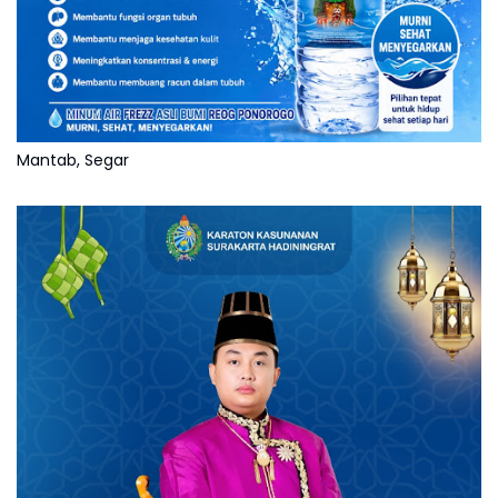
Mantab, Segar