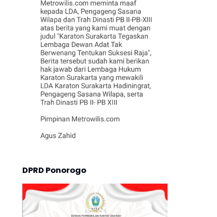
DPRD Ponorogo