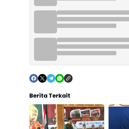
Berita Terkait