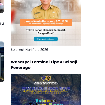
ru
Selamat Hari Pers 2026
Wasatpel Terminal Tipe A Seloaji
Ponorogo