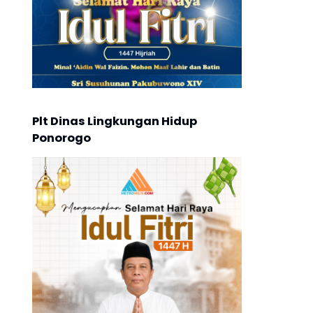
Plt Dinas Lingkungan Hidup
Ponorogo