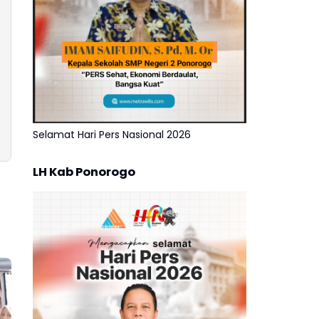
Selamat Hari Pers Nasional 2026
LH Kab Ponorogo