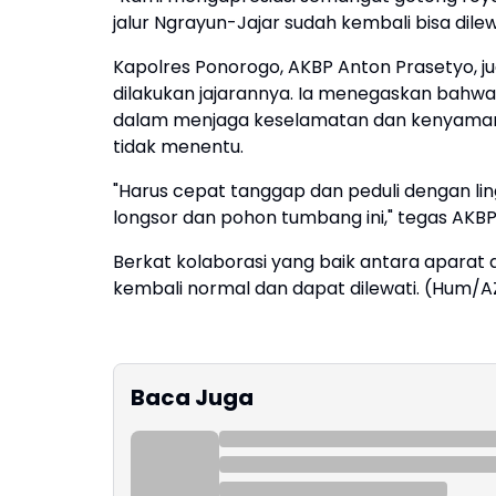
jalur Ngrayun-Jajar sudah kembali bisa dilewa
Kapolres Ponorogo, AKBP Anton Prasetyo, j
dilakukan jajarannya. Ia menegaskan bahwa
dalam menjaga keselamatan dan kenyamana
tidak menentu.
"Harus cepat tanggap dan peduli dengan lin
longsor dan pohon tumbang ini," tegas AKBP
Berkat kolaborasi yang baik antara aparat 
kembali normal dan dapat dilewati. (Hum/A
Baca Juga