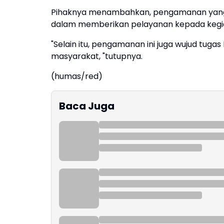
Pihaknya menambahkan, pengamanan yang d
dalam memberikan pelayanan kepada kegi
"Selain itu, pengamanan ini juga wujud tuga
masyarakat, "tutupnya.
(humas/red)
Baca Juga