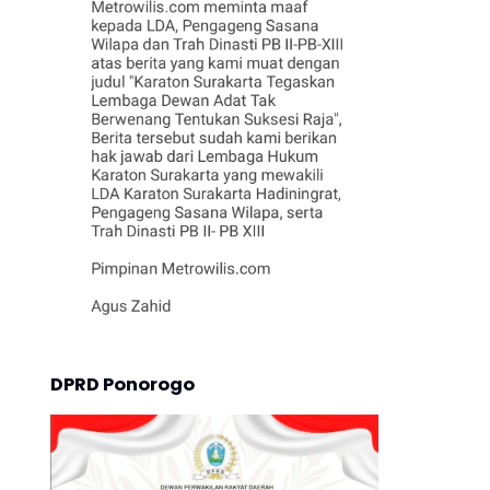
DPRD Ponorogo