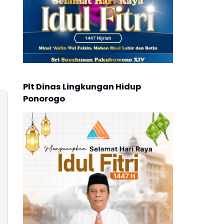
Plt Dinas Lingkungan Hidup
Ponorogo