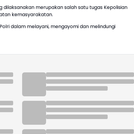
ilaksanakan merupakan salah satu tugas Kepolisian
atan kemasyarakatan.
s Polri dalam melayani, mengayomi dan melindungi