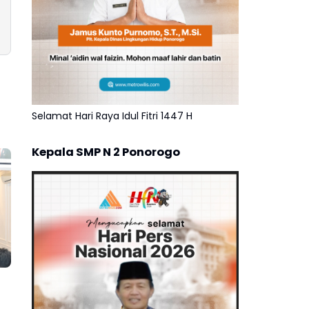
Selamat Hari Raya Idul Fitri 1447 H
Kepala SMP N 2 Ponorogo