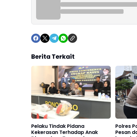
Berita Terkait
Pelaku Tindak Pidana
Polres 
Kekerasan Terhadap Anak
Pesan d