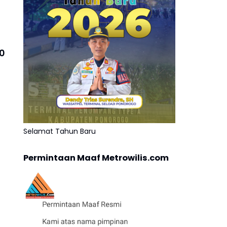
30
Selamat Tahun Baru
Permintaan Maaf Metrowilis.com