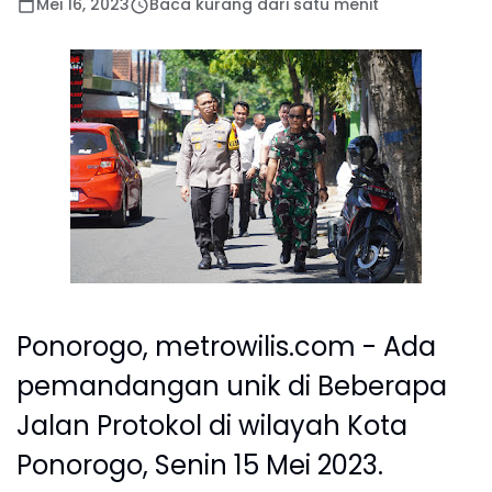
Mei 16, 2023
Baca kurang dari satu menit
Ponorogo, metrowilis.com - Ada
pemandangan unik di Beberapa
Jalan Protokol di wilayah Kota
Ponorogo, Senin 15 Mei 2023.