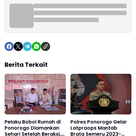
Berita Terkait
Pelaku Bobol Rumah di
Polres Ponorogo Gelar
Ponorogo Diamankan
Latpraops Mantab
Sehari Setelah Beraksi,
Brata Semeru 2023-