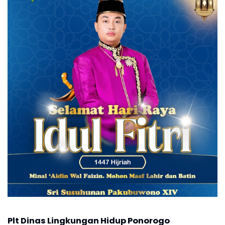
Plt Dinas Lingkungan Hidup Ponorogo