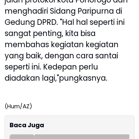
menghadiri Sidang Paripurna di
Gedung DPRD. "Hal hal seperti ini
sangat penting, kita bisa
membahas kegiatan kegiatan
yang baik, dengan cara santai
seperti ini. Kedepan perlu
diadakan lagi,"pungkasnya.
(Hum/AZ)
Baca Juga