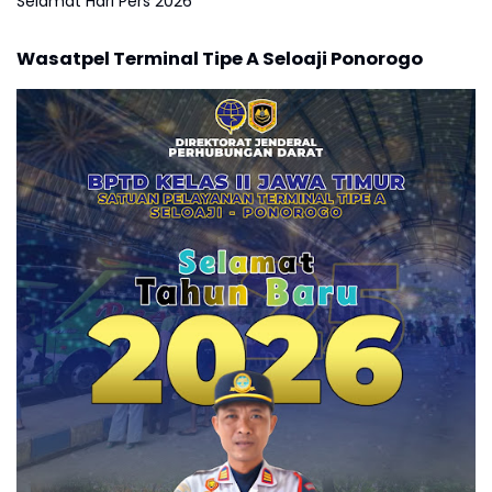
Selamat Hari Pers 2026
Wasatpel Terminal Tipe A Seloaji Ponorogo