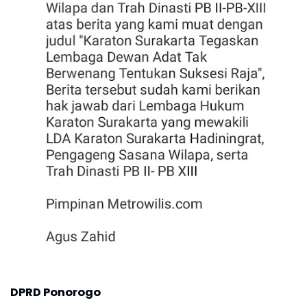
DPRD Ponorogo