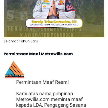
Selamat Tahun Baru
Permintaan Maaf Metrowilis.com