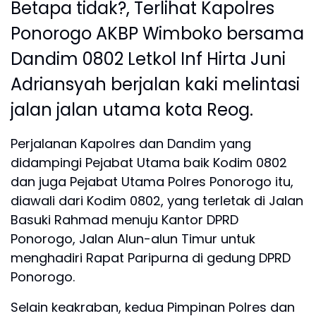
Betapa tidak?, Terlihat Kapolres
Ponorogo AKBP Wimboko bersama
Dandim 0802 Letkol Inf Hirta Juni
Adriansyah berjalan kaki melintasi
jalan jalan utama kota Reog.
Perjalanan Kapolres dan Dandim yang
didampingi Pejabat Utama baik Kodim 0802
dan juga Pejabat Utama Polres Ponorogo itu,
diawali dari Kodim 0802, yang terletak di Jalan
Basuki Rahmad menuju Kantor DPRD
Ponorogo, Jalan Alun-alun Timur untuk
menghadiri Rapat Paripurna di gedung DPRD
Ponorogo.
Selain keakraban, kedua Pimpinan Polres dan