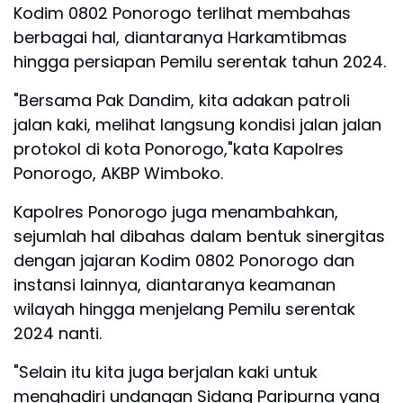
Kodim 0802 Ponorogo terlihat membahas
berbagai hal, diantaranya Harkamtibmas
hingga persiapan Pemilu serentak tahun 2024.
"Bersama Pak Dandim, kita adakan patroli
jalan kaki, melihat langsung kondisi jalan jalan
protokol di kota Ponorogo,"kata Kapolres
Ponorogo, AKBP Wimboko.
Kapolres Ponorogo juga menambahkan,
sejumlah hal dibahas dalam bentuk sinergitas
dengan jajaran Kodim 0802 Ponorogo dan
instansi lainnya, diantaranya keamanan
wilayah hingga menjelang Pemilu serentak
2024 nanti.
"Selain itu kita juga berjalan kaki untuk
menghadiri undangan Sidang Paripurna yang