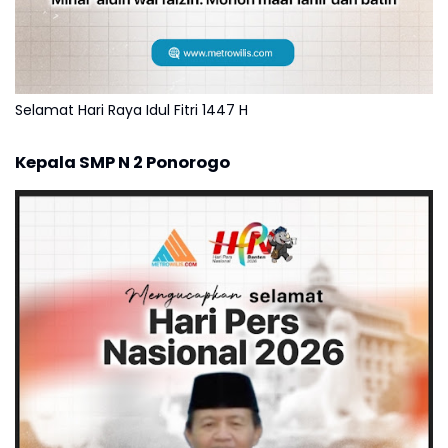
Selamat Hari Raya Idul Fitri 1447 H
Kepala SMP N 2 Ponorogo