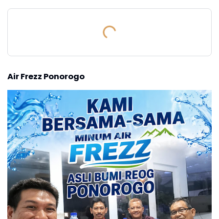
Air Frezz Ponorogo