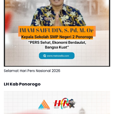
Selamat Hari Pers Nasional 2026
LH Kab Ponorogo