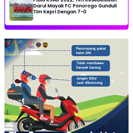
Darul Mayak FC Ponorogo Gunduli
Tim Kepri Dengan 7-0