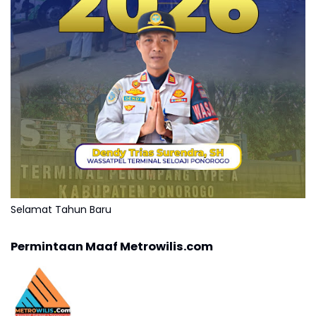
Selamat Tahun Baru
Permintaan Maaf Metrowilis.com