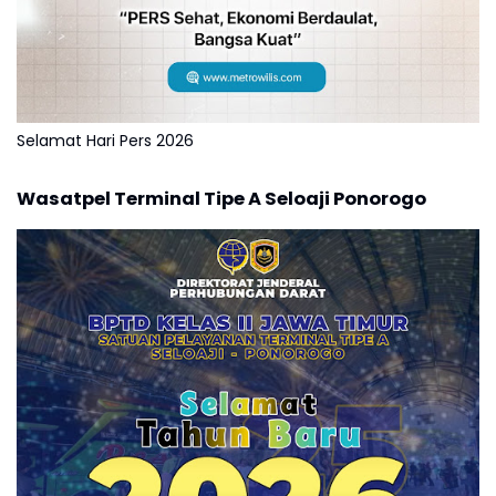
Selamat Hari Pers 2026
Wasatpel Terminal Tipe A Seloaji Ponorogo