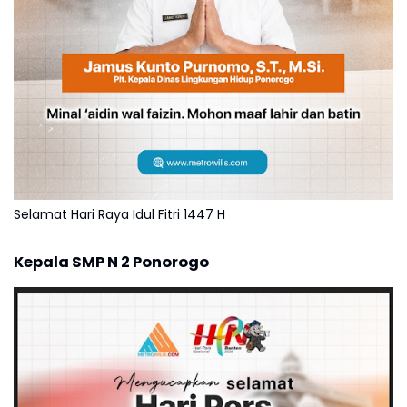
Selamat Hari Raya Idul Fitri 1447 H
Kepala SMP N 2 Ponorogo