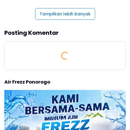
Tampilkan lebih banyak
Posting Komentar
Air Frezz Ponorogo