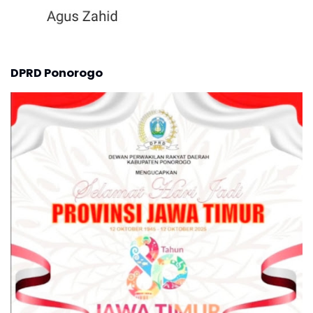
DPRD Ponorogo