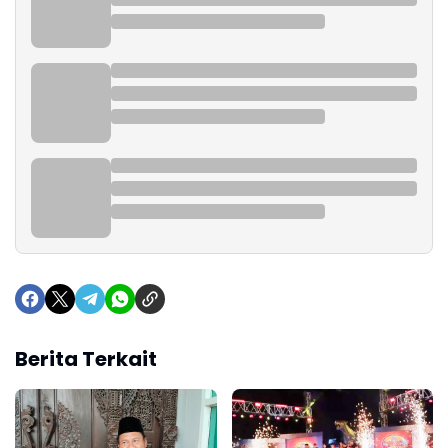
Berita Terkait