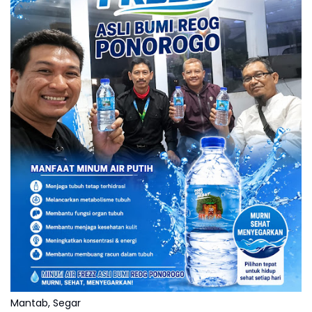
Mantab, Segar