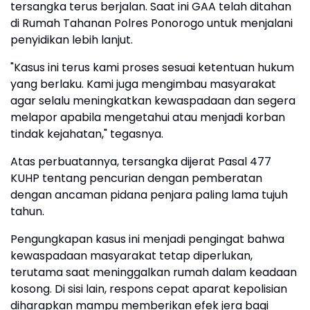
tersangka terus berjalan. Saat ini GAA telah ditahan
di Rumah Tahanan Polres Ponorogo untuk menjalani
penyidikan lebih lanjut.
"Kasus ini terus kami proses sesuai ketentuan hukum
yang berlaku. Kami juga mengimbau masyarakat
agar selalu meningkatkan kewaspadaan dan segera
melapor apabila mengetahui atau menjadi korban
tindak kejahatan," tegasnya.
Atas perbuatannya, tersangka dijerat Pasal 477
KUHP tentang pencurian dengan pemberatan
dengan ancaman pidana penjara paling lama tujuh
tahun.
Pengungkapan kasus ini menjadi pengingat bahwa
kewaspadaan masyarakat tetap diperlukan,
terutama saat meninggalkan rumah dalam keadaan
kosong. Di sisi lain, respons cepat aparat kepolisian
diharapkan mampu memberikan efek jera bagi