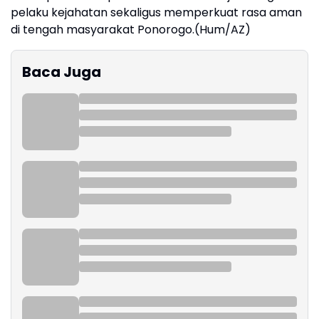
pelaku kejahatan sekaligus memperkuat rasa aman
di tengah masyarakat Ponorogo.(Hum/AZ)
Baca Juga