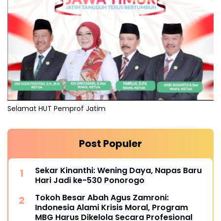
Selamat HUT Pemprof Jatim
Post Populer
Sekar Kinanthi: Wening Daya, Napas Baru
Hari Jadi ke-530 Ponorogo
Tokoh Besar Abah Agus Zamroni:
Indonesia Alami Krisis Moral, Program
MBG Harus Dikelola Secara Profesional