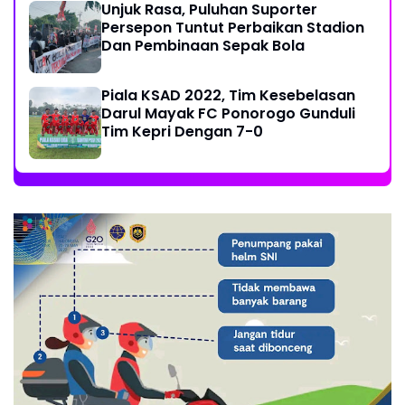
Unjuk Rasa, Puluhan Suporter
Persepon Tuntut Perbaikan Stadion
Dan Pembinaan Sepak Bola
Piala KSAD 2022, Tim Kesebelasan
Darul Mayak FC Ponorogo Gunduli
Tim Kepri Dengan 7-0