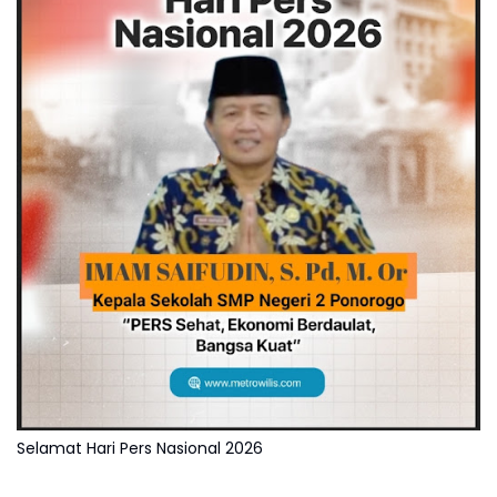
Selamat Hari Pers Nasional 2026