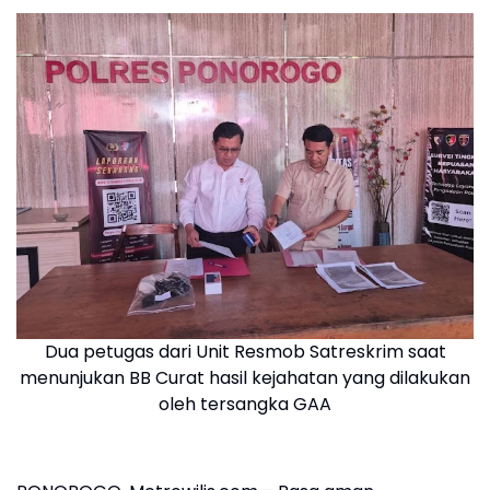
Dua petugas dari Unit Resmob Satreskrim saat
menunjukan BB Curat hasil kejahatan yang dilakukan
oleh tersangka GAA