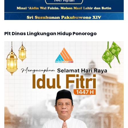
Plt Dinas Lingkungan Hidup Ponorogo