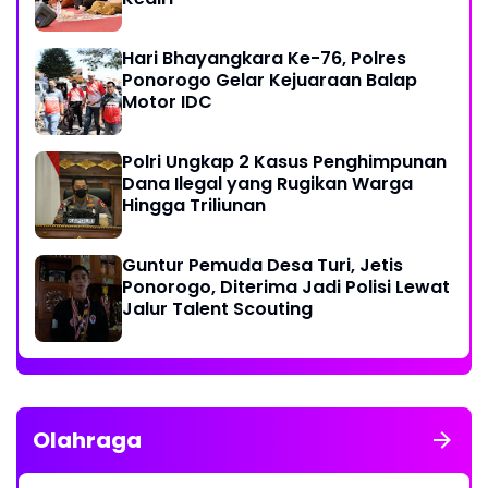
Hari Bhayangkara Ke-76, Polres
Ponorogo Gelar Kejuaraan Balap
Motor IDC
Polri Ungkap 2 Kasus Penghimpunan
Dana Ilegal yang Rugikan Warga
Hingga Triliunan
Guntur Pemuda Desa Turi, Jetis
Ponorogo, Diterima Jadi Polisi Lewat
Jalur Talent Scouting
Olahraga