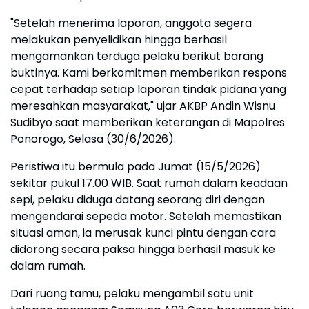
"Setelah menerima laporan, anggota segera
melakukan penyelidikan hingga berhasil
mengamankan terduga pelaku berikut barang
buktinya. Kami berkomitmen memberikan respons
cepat terhadap setiap laporan tindak pidana yang
meresahkan masyarakat," ujar AKBP Andin Wisnu
Sudibyo saat memberikan keterangan di Mapolres
Ponorogo, Selasa (30/6/2026).
Peristiwa itu bermula pada Jumat (15/5/2026)
sekitar pukul 17.00 WIB. Saat rumah dalam keadaan
sepi, pelaku diduga datang seorang diri dengan
mengendarai sepeda motor. Setelah memastikan
situasi aman, ia merusak kunci pintu dengan cara
didorong secara paksa hingga berhasil masuk ke
dalam rumah.
Dari ruang tamu, pelaku mengambil satu unit