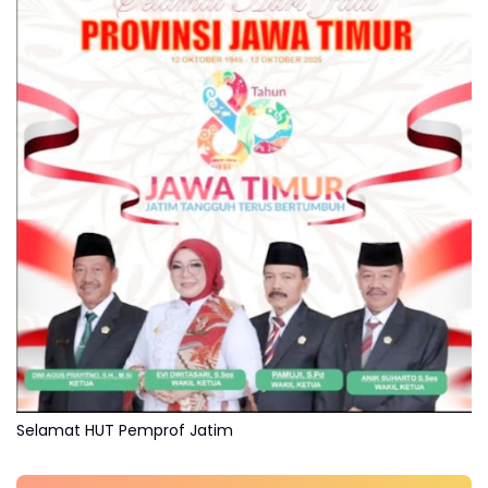
Selamat HUT Pemprof Jatim