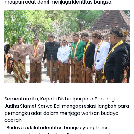
maupun adat demi menjaga identitas bangsa.
Sementara itu, Kepala Disbudparpora Ponorogo
Judha Slamet Sarwo Edi mengapresiasi langkah para
pemangku adat dalam menjaga warisan budaya
daerah.
“Budaya adalah identitas bangsa yang harus