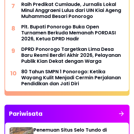
Raih Predikat Cumlaude, Jurnalis Lokal
Minul Anggraeni Lulus dari UIN Kiai Ageng
Muhammad Besari Ponorogo
Plt. Bupati Ponorogo Buka Open
Turnamen Berkuda Memanah PORDASI
2026, Ketua DPRD Hadir
DPRD Ponorogo Targetkan Lima Desa
Baru Resmi Berdiri Akhir 2026, Pelayanan
Publik Kian Dekat dengan Warga
80 Tahun SMPN 1 Ponorogo: Ketika
Wayang Kulit Menjadi Cermin Perjalanan
Pendidikan dan Jati Diri
Pariwisata
Penemuan Situs Selo Tundo di