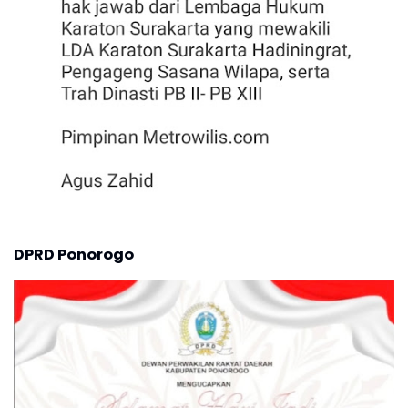
DPRD Ponorogo