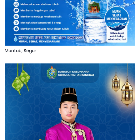
Mantab, Segar