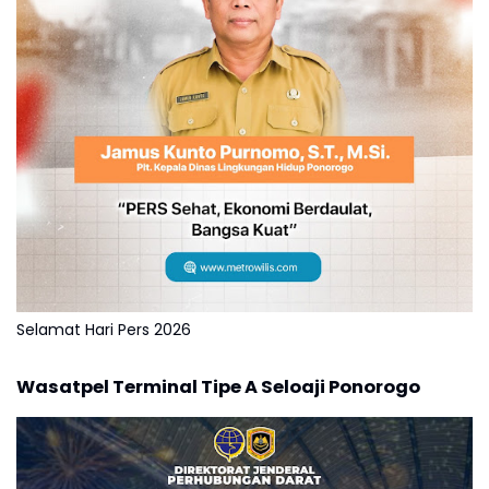
Selamat Hari Pers 2026
Wasatpel Terminal Tipe A Seloaji Ponorogo