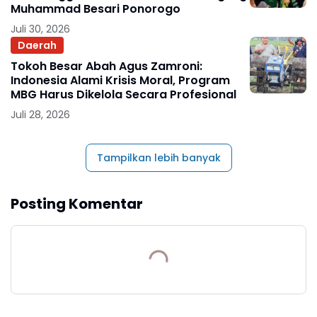
Muhammad Besari Ponorogo
Juli 30, 2026
Daerah
Tokoh Besar Abah Agus Zamroni:
Indonesia Alami Krisis Moral, Program
MBG Harus Dikelola Secara Profesional
Juli 28, 2026
Tampilkan lebih banyak
Posting Komentar