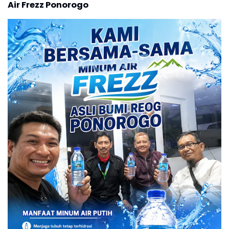
Air Frezz Ponorogo