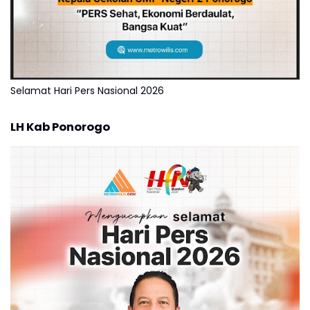
Selamat Hari Pers Nasional 2026
LH Kab Ponorogo