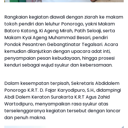
Rangkaian kegiatan diawali dengan ziarah ke makam
tokoh pendiri dan leluhur Ponorogo, yakni Makam
Batoro Katong, Ki Ageng Mirah, Patih Seloaji, serta
Makam Kyai Ageng Muhammad Besari, pendiri
Pondok Pesantren Gebangtinatar Tegalsari. Acara
kemudian dilanjutkan dengan upacara adat inti,
penyampaian pesan kebudayaan, hingga prosesi
kenduri sebagai wujud syukur dan kebersamaan.
Dalam kesempatan terpisah, Sekretaris Abdidalem
Ponorogo K.R.T. D. Fajar Karyodipuro, S.H., didampingi
Abdi Dalem Keraton Surakarta K.R.T Agus Zahid
Wartodipuro, menyampaikan rasa syukur atas
terselenggaranya kegiatan tersebut dengan lancar
dan penuh makna.