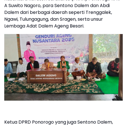
A Suwito Nagoro, para Sentono Dalem dan Abdi
Dalem dari berbagai daerah seperti Trenggalek,
Ngawi, Tulungagung, dan Sragen, serta unsur
Lembaga Adat Dalem Ageng Besari.
Ketua DPRD Ponorogo yang juga Sentono Dalem,