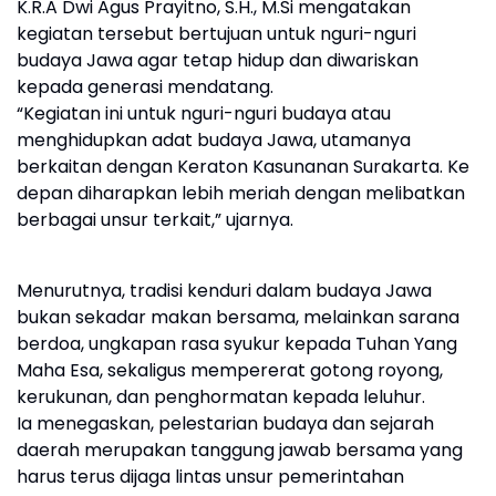
K.R.A Dwi Agus Prayitno, S.H., M.Si mengatakan
kegiatan tersebut bertujuan untuk nguri-nguri
budaya Jawa agar tetap hidup dan diwariskan
kepada generasi mendatang.
“Kegiatan ini untuk nguri-nguri budaya atau
menghidupkan adat budaya Jawa, utamanya
berkaitan dengan Keraton Kasunanan Surakarta. Ke
depan diharapkan lebih meriah dengan melibatkan
berbagai unsur terkait,” ujarnya.
Menurutnya, tradisi kenduri dalam budaya Jawa
bukan sekadar makan bersama, melainkan sarana
berdoa, ungkapan rasa syukur kepada Tuhan Yang
Maha Esa, sekaligus mempererat gotong royong,
kerukunan, dan penghormatan kepada leluhur.
Ia menegaskan, pelestarian budaya dan sejarah
daerah merupakan tanggung jawab bersama yang
harus terus dijaga lintas unsur pemerintahan