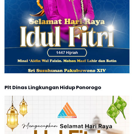
Plt Dinas Lingkungan Hidup Ponorogo