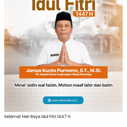
Selamat Hari Raya Idul Fitri 1447 H