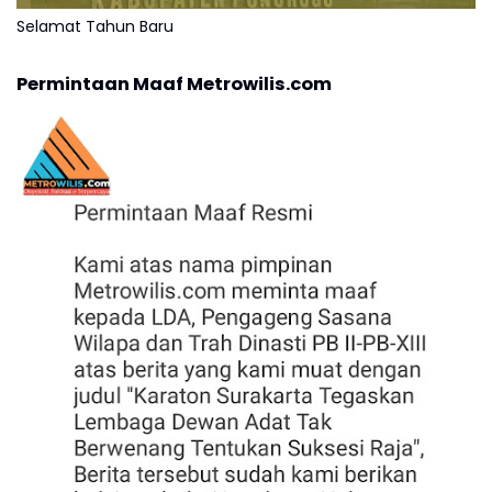
Selamat Tahun Baru
Permintaan Maaf Metrowilis.com