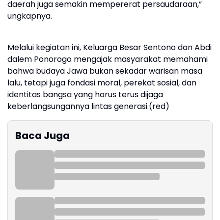
daerah juga semakin mempererat persaudaraan,”
ungkapnya.
Melalui kegiatan ini, Keluarga Besar Sentono dan Abdi
dalem Ponorogo mengajak masyarakat memahami
bahwa budaya Jawa bukan sekadar warisan masa
lalu, tetapi juga fondasi moral, perekat sosial, dan
identitas bangsa yang harus terus dijaga
keberlangsungannya lintas generasi.(red)
Baca Juga