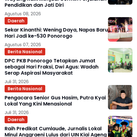
Pendidikan dan Jati Diri
Agustus 08, 2026
Daerah
Sekar Kinanthi: Wening Daya, Napas Baru
Hari Jadi ke-530 Ponorogo
Agustus 07, 2026
Berita Nasional
DPC PKB Ponorogo Tetapkan Jumat
sebagai Hari Fraksi, Dwi Agus: Wadah
Serap Aspirasi Masyarakat
Juli 31, 2026
Berita Nasional
Pengacara Senior Gus Hasim, Putra Kyai
Lokal Yang Kini Menasional
Juli 31, 2026
Daerah
Raih Predikat Cumlaude, Jurnalis Lokal
Minul Anggraeni Lulus dari UIN Kiai Ageng