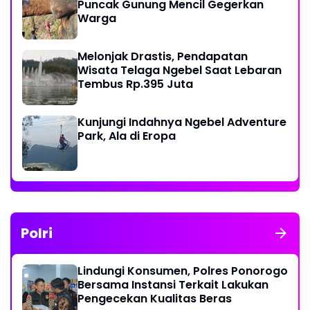
Puncak Gunung Mencil Gegerkan
Warga
Melonjak Drastis, Pendapatan
Wisata Telaga Ngebel Saat Lebaran
Tembus Rp.395 Juta
Kunjungi Indahnya Ngebel Adventure
Park, Ala di Eropa
Polri
Lindungi Konsumen, Polres Ponorogo
Bersama Instansi Terkait Lakukan
Pengecekan Kualitas Beras