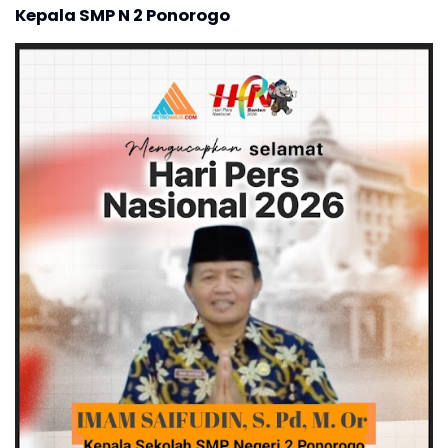
Kepala SMP N 2 Ponorogo