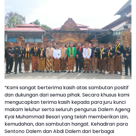
“Kami sangat berterima kasih atas sambutan positif
dan dukungan dari semua pihak. Secara khusus kami
mengucapkan terima kasih kepada para juru kunci
makam leluhur serta seluruh pengurus Dalem Ageng
Kyai Muhammad Besari yang telah memberikan izin,
kemudahan, dan sambutan hangat. Kehadiran para
Sentono Dalem dan Abdi Dalem dari berbagai