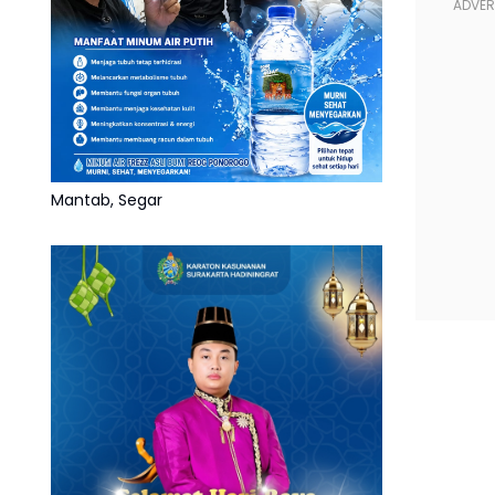
Mantab, Segar