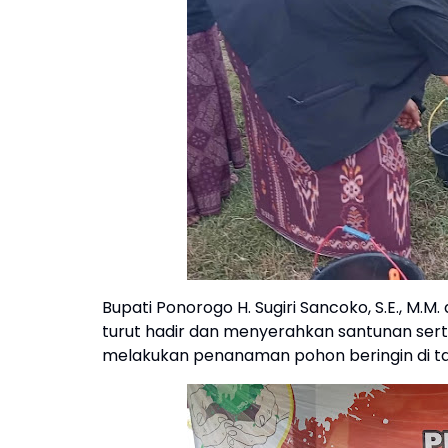
Bupati Ponorogo H. Sugiri Sancoko, S.E., M.M.
turut hadir dan menyerahkan santunan sert
melakukan penanaman pohon beringin di ta