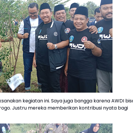
sanakan kegiatan ini. Saya juga bangga karena AWDI bis
go. Justru mereka memberikan kontribusi nyata bagi