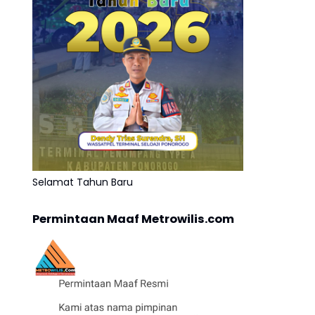
Selamat Tahun Baru
Permintaan Maaf Metrowilis.com