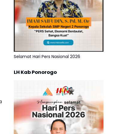
Selamat Hari Pers Nasional 2026
LH Kab Ponorogo
a