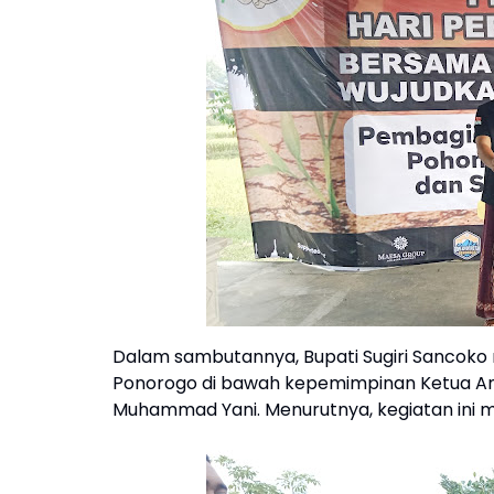
Dalam sambutannya, Bupati Sugiri Sancoko 
Ponorogo di bawah kepemimpinan Ketua Ana
Muhammad Yani. Menurutnya, kegiatan ini