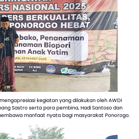
mengapresiasi kegiatan yang dilakukan oleh AWDI
ng Sastro serta para pembina, Hadi Santoso dan
 membawa manfaat nyata bagi masyarakat Ponorogo.