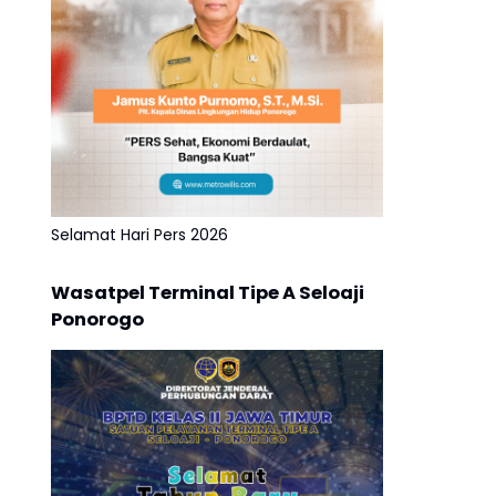
Selamat Hari Pers 2026
Wasatpel Terminal Tipe A Seloaji
Ponorogo