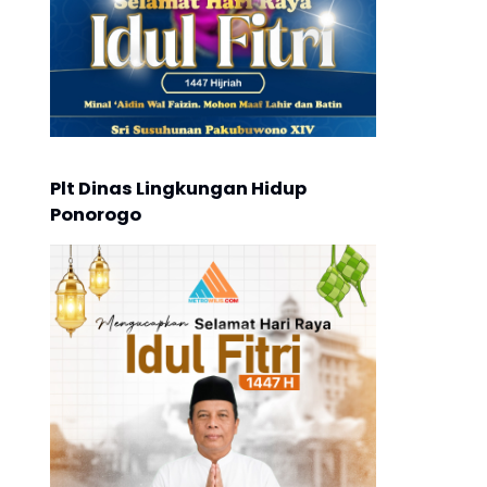
Plt Dinas Lingkungan Hidup
Ponorogo