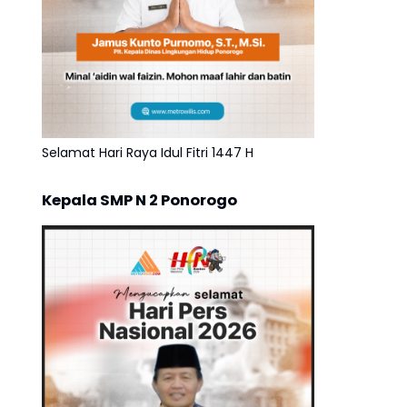
Selamat Hari Raya Idul Fitri 1447 H
Kepala SMP N 2 Ponorogo