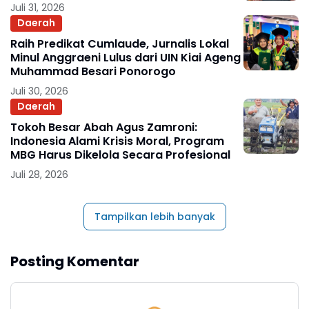
Juli 31, 2026
Daerah
Raih Predikat Cumlaude, Jurnalis Lokal
Minul Anggraeni Lulus dari UIN Kiai Ageng
Muhammad Besari Ponorogo
Juli 30, 2026
Daerah
Tokoh Besar Abah Agus Zamroni:
Indonesia Alami Krisis Moral, Program
MBG Harus Dikelola Secara Profesional
Juli 28, 2026
Tampilkan lebih banyak
Posting Komentar