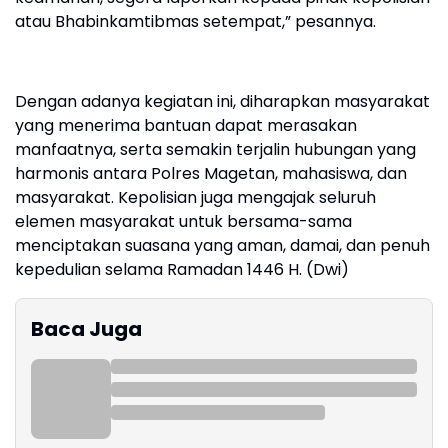
atau Bhabinkamtibmas setempat,” pesannya.
Dengan adanya kegiatan ini, diharapkan masyarakat
yang menerima bantuan dapat merasakan
manfaatnya, serta semakin terjalin hubungan yang
harmonis antara Polres Magetan, mahasiswa, dan
masyarakat. Kepolisian juga mengajak seluruh
elemen masyarakat untuk bersama-sama
menciptakan suasana yang aman, damai, dan penuh
kepedulian selama Ramadan 1446 H. (Dwi)
Baca Juga