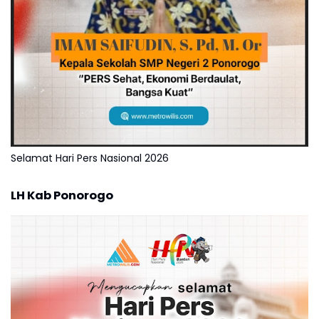
Selamat Hari Pers Nasional 2026
LH Kab Ponorogo