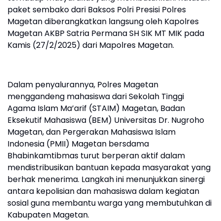
paket sembako dari Baksos Polri Presisi Polres
Magetan diberangkatkan langsung oleh Kapolres
Magetan AKBP Satria Permana SH SIK MT MIK pada
Kamis (27/2/2025) dari Mapolres Magetan.
Dalam penyalurannya, Polres Magetan
menggandeng mahasiswa dari Sekolah Tinggi
Agama Islam Ma’arif (STAIM) Magetan, Badan
Eksekutif Mahasiswa (BEM) Universitas Dr. Nugroho
Magetan, dan Pergerakan Mahasiswa Islam
Indonesia (PMII) Magetan bersdama
Bhabinkamtibmas turut berperan aktif dalam
mendistribusikan bantuan kepada masyarakat yang
berhak menerima. Langkah ini menunjukkan sinergi
antara kepolisian dan mahasiswa dalam kegiatan
sosial guna membantu warga yang membutuhkan di
Kabupaten Magetan.