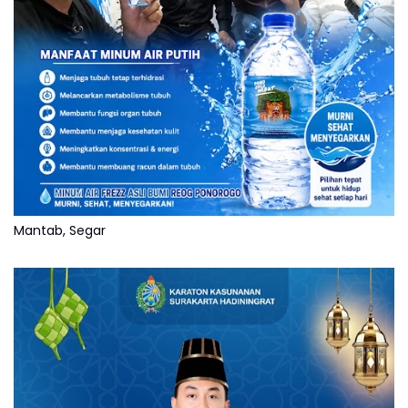
Mantab, Segar