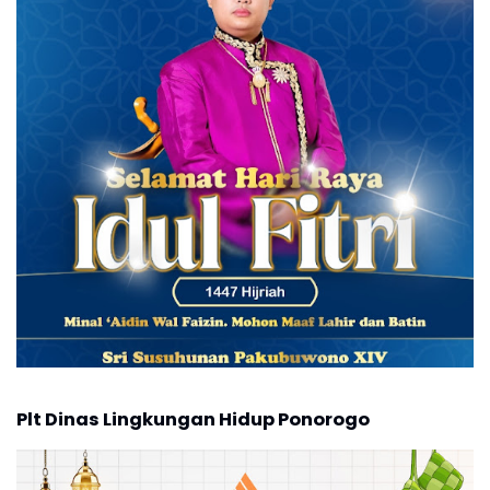
Plt Dinas Lingkungan Hidup Ponorogo