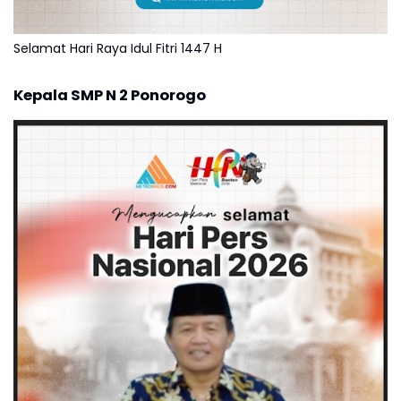
Selamat Hari Raya Idul Fitri 1447 H
Kepala SMP N 2 Ponorogo