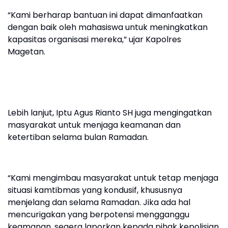
“Kami berharap bantuan ini dapat dimanfaatkan
dengan baik oleh mahasiswa untuk meningkatkan
kapasitas organisasi mereka,” ujar Kapolres
Magetan.
Lebih lanjut, Iptu Agus Rianto SH juga mengingatkan
masyarakat untuk menjaga keamanan dan
ketertiban selama bulan Ramadan.
“Kami mengimbau masyarakat untuk tetap menjaga
situasi kamtibmas yang kondusif, khususnya
menjelang dan selama Ramadan. Jika ada hal
mencurigakan yang berpotensi mengganggu
keamanan, segera laporkan kepada pihak kepolisian