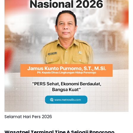
Selamat Hari Pers 2026
Wasatpel Terminal Tipe A Seloaji Ponorogo