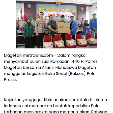
Magetan metrowilis.com - Dalam rangka
menyambut bulan suci Ramadan 1446 H, Polres
Magetan bersama Aliansi Mahasiswa Magetan
menggelar kegiatan Bakti Sosial (Baksos) Polri
Presisi.
Kegiatan yang juga dilaksanakan serentak di seluruh
Indonesia ini merupakan bentuk kepedulian Polri
terhadap masyarakat yang membutuhkan. Ratusan