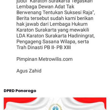
DPRD Ponorogo