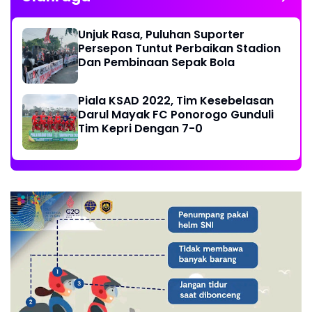
Unjuk Rasa, Puluhan Suporter
Persepon Tuntut Perbaikan Stadion
Dan Pembinaan Sepak Bola
Piala KSAD 2022, Tim Kesebelasan
Darul Mayak FC Ponorogo Gunduli
Tim Kepri Dengan 7-0