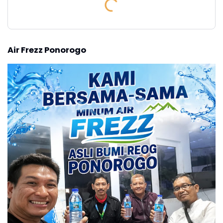
Air Frezz Ponorogo