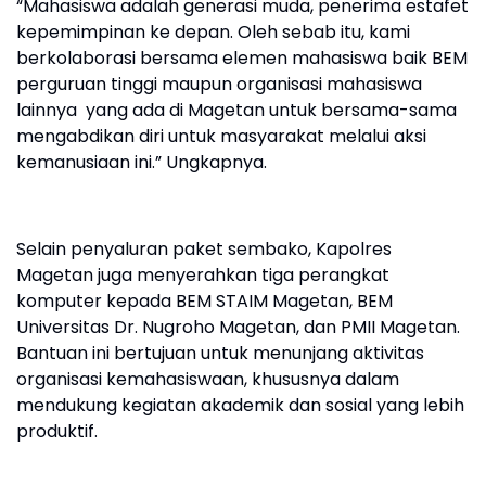
“Mahasiswa adalah generasi muda, penerima estafet
kepemimpinan ke depan. Oleh sebab itu, kami
berkolaborasi bersama elemen mahasiswa baik BEM
perguruan tinggi maupun organisasi mahasiswa
lainnya yang ada di Magetan untuk bersama-sama
mengabdikan diri untuk masyarakat melalui aksi
kemanusiaan ini.” Ungkapnya.
Selain penyaluran paket sembako, Kapolres
Magetan juga menyerahkan tiga perangkat
komputer kepada BEM STAIM Magetan, BEM
Universitas Dr. Nugroho Magetan, dan PMII Magetan.
Bantuan ini bertujuan untuk menunjang aktivitas
organisasi kemahasiswaan, khususnya dalam
mendukung kegiatan akademik dan sosial yang lebih
produktif.