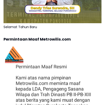
Selamat Tahun Baru
Permintaan Maaf Metrowilis.com