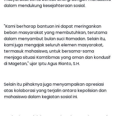
dalam mendukung kesejahteraan sosial.
"Kami berharap bantuan ini dapat meringankan
beban masyarakat yang membutuhkan, terutama
dalam menyambut bulan suci Ramadan. Selain itu,
kami juga mengajak seluruh elemen masyarakat,
termasuk mahasiswa, untuk bersama-sama
menjaga situasi Kamtibmas yang aman dan kondusif
di Magetan," ujar Iptu Agus Rianto, S.H.
Selain itu piihaknya juga menyampaikan apresiasi
atas kolaborasi yang terjalin antara kepolisian dan
mahasiswa dalam kegiatan sosial ini.