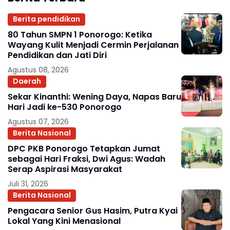
Berita pendidikan
80 Tahun SMPN 1 Ponorogo: Ketika
Wayang Kulit Menjadi Cermin Perjalanan
Pendidikan dan Jati Diri
Agustus 08, 2026
Daerah
Sekar Kinanthi: Wening Daya, Napas Baru
Hari Jadi ke-530 Ponorogo
Agustus 07, 2026
Berita Nasional
DPC PKB Ponorogo Tetapkan Jumat
sebagai Hari Fraksi, Dwi Agus: Wadah
Serap Aspirasi Masyarakat
Juli 31, 2026
Berita Nasional
Pengacara Senior Gus Hasim, Putra Kyai
Lokal Yang Kini Menasional