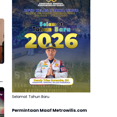
0
Selamat Tahun Baru
Permintaan Maaf Metrowilis.com