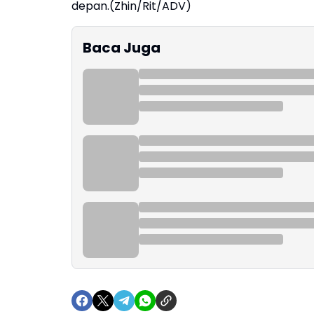
depan.(Zhin/Rit/ADV)
Baca Juga