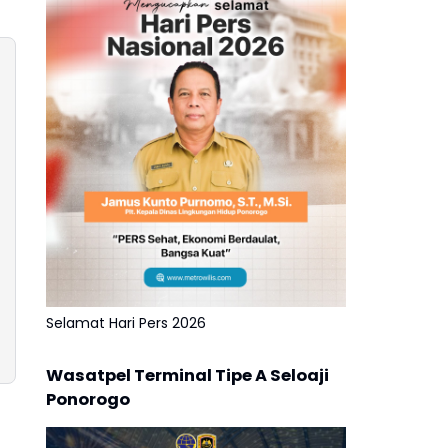
Selamat Hari Pers 2026
Wasatpel Terminal Tipe A Seloaji
Ponorogo