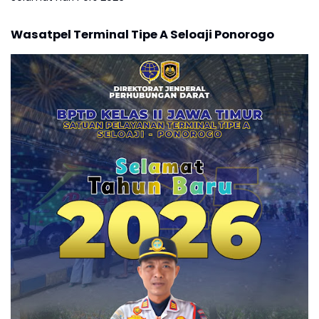
Wasatpel Terminal Tipe A Seloaji Ponorogo