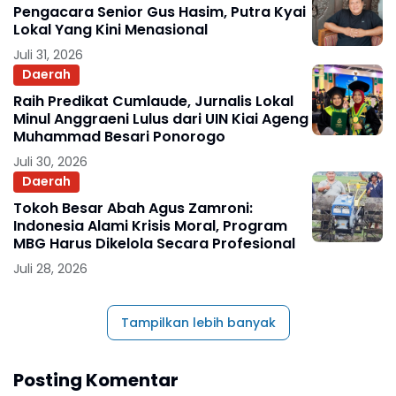
Pengacara Senior Gus Hasim, Putra Kyai
Lokal Yang Kini Menasional
Juli 31, 2026
Daerah
Raih Predikat Cumlaude, Jurnalis Lokal
Minul Anggraeni Lulus dari UIN Kiai Ageng
Muhammad Besari Ponorogo
Juli 30, 2026
Daerah
Tokoh Besar Abah Agus Zamroni:
Indonesia Alami Krisis Moral, Program
MBG Harus Dikelola Secara Profesional
Juli 28, 2026
Tampilkan lebih banyak
Posting Komentar