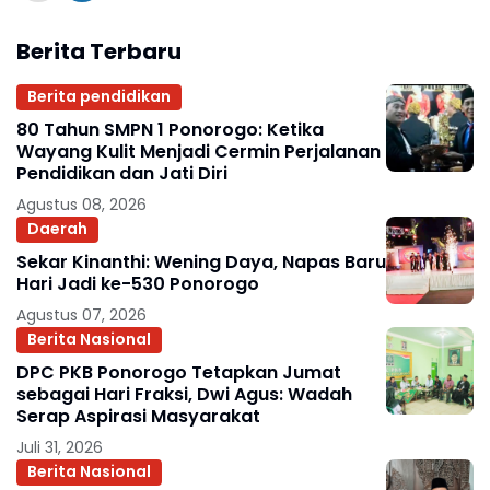
Berita Terbaru
Berita pendidikan
80 Tahun SMPN 1 Ponorogo: Ketika
Wayang Kulit Menjadi Cermin Perjalanan
Pendidikan dan Jati Diri
Agustus 08, 2026
Daerah
Sekar Kinanthi: Wening Daya, Napas Baru
Hari Jadi ke-530 Ponorogo
Agustus 07, 2026
Berita Nasional
DPC PKB Ponorogo Tetapkan Jumat
sebagai Hari Fraksi, Dwi Agus: Wadah
Serap Aspirasi Masyarakat
Juli 31, 2026
Berita Nasional