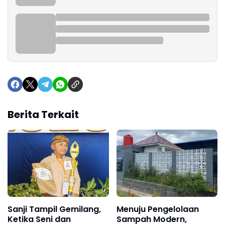
Berita Terkait
Sanji Tampil Gemilang,
Menuju Pengelolaan
Ketika Seni dan
Sampah Modern,