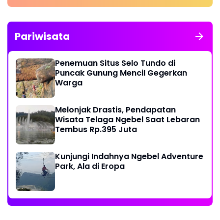
Pariwisata
Penemuan Situs Selo Tundo di
Puncak Gunung Mencil Gegerkan
Warga
Melonjak Drastis, Pendapatan
Wisata Telaga Ngebel Saat Lebaran
Tembus Rp.395 Juta
Kunjungi Indahnya Ngebel Adventure
Park, Ala di Eropa