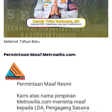
Selamat Tahun Baru
Permintaan Maaf Metrowilis.com