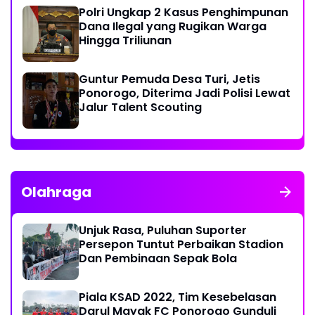
Polri Ungkap 2 Kasus Penghimpunan
Dana Ilegal yang Rugikan Warga
Hingga Triliunan
Guntur Pemuda Desa Turi, Jetis
Ponorogo, Diterima Jadi Polisi Lewat
Jalur Talent Scouting
Olahraga
Unjuk Rasa, Puluhan Suporter
Persepon Tuntut Perbaikan Stadion
Dan Pembinaan Sepak Bola
Piala KSAD 2022, Tim Kesebelasan
Darul Mayak FC Ponorogo Gunduli