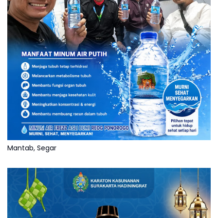
Mantab, Segar