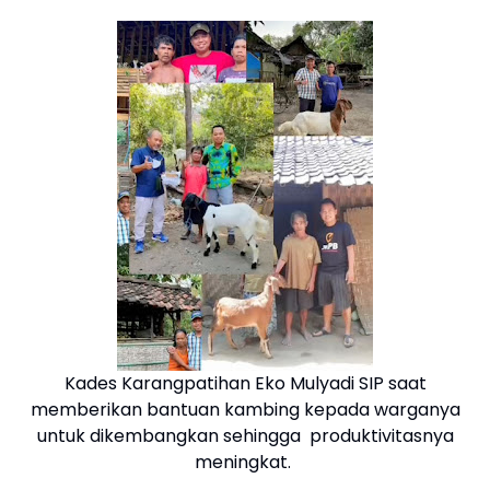
Kades Karangpatihan Eko Mulyadi SIP saat
memberikan bantuan kambing kepada warganya
untuk dikembangkan sehingga produktivitasnya
meningkat.