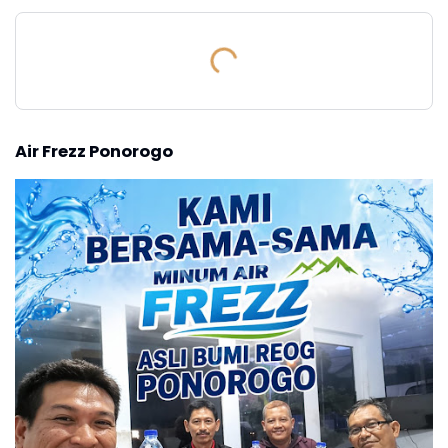
Air Frezz Ponorogo