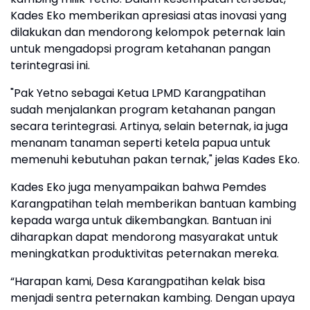
Kades Eko memberikan apresiasi atas inovasi yang
dilakukan dan mendorong kelompok peternak lain
untuk mengadopsi program ketahanan pangan
terintegrasi ini.
"Pak Yetno sebagai Ketua LPMD Karangpatihan
sudah menjalankan program ketahanan pangan
secara terintegrasi. Artinya, selain beternak, ia juga
menanam tanaman seperti ketela papua untuk
memenuhi kebutuhan pakan ternak," jelas Kades Eko.
Kades Eko juga menyampaikan bahwa Pemdes
Karangpatihan telah memberikan bantuan kambing
kepada warga untuk dikembangkan. Bantuan ini
diharapkan dapat mendorong masyarakat untuk
meningkatkan produktivitas peternakan mereka.
“Harapan kami, Desa Karangpatihan kelak bisa
menjadi sentra peternakan kambing. Dengan upaya