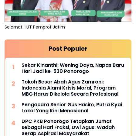
Selamat HUT Pemprof Jatim
Post Populer
Sekar Kinanthi: Wening Daya, Napas Baru
Hari Jadi ke-530 Ponorogo
Tokoh Besar Abah Agus Zamroni:
Indonesia Alami Krisis Moral, Program
MBG Harus Dikelola Secara Profesional
Pengacara Senior Gus Hasim, Putra Kyai
Lokal Yang Kini Menasional
DPC PKB Ponorogo Tetapkan Jumat
sebagai Hari Fraksi, Dwi Agus: Wadah
Serap Aspirasi Masyarakat