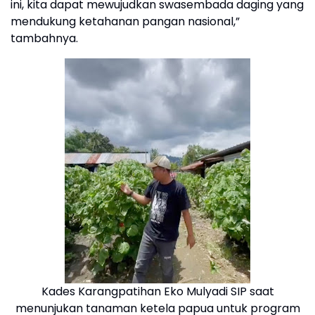
ini, kita dapat mewujudkan swasembada daging yang
mendukung ketahanan pangan nasional,”
tambahnya.
Kades Karangpatihan Eko Mulyadi SIP saat
menunjukan tanaman ketela papua untuk program