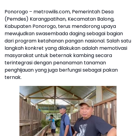
Ponorogo – metrowilis.com, Pemerintah Desa
(Pemdes) Karangpatihan, Kecamatan Balong,
Kabupaten Ponorogo, terus mendorong upaya
mewujudkan swasembada daging sebagai bagian
dari program ketahanan pangan nasional. Salah satu
langkah konkret yang dilakukan adalah memotivasi
masyarakat untuk beternak kambing secara
terintegrasi dengan penanaman tanaman
penghijauan yang juga berfungsi sebagai pakan
ternak.