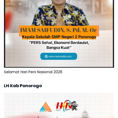
Selamat Hari Pers Nasional 2026
LH Kab Ponorogo