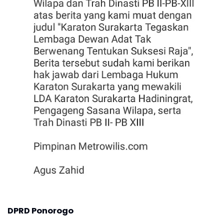
DPRD Ponorogo