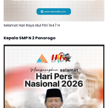
Selamat Hari Raya Idul Fitri 1447 H
Kepala SMP N 2 Ponorogo