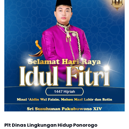
Plt Dinas Lingkungan Hidup Ponorogo