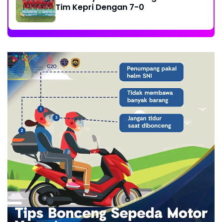
Tim Kepri Dengan 7-0