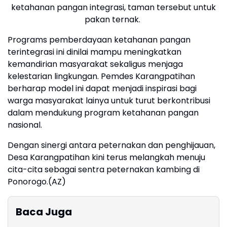
ketahanan pangan integrasi, taman tersebut untuk
pakan ternak.
Programs pemberdayaan ketahanan pangan
terintegrasi ini dinilai mampu meningkatkan
kemandirian masyarakat sekaligus menjaga
kelestarian lingkungan. Pemdes Karangpatihan
berharap model ini dapat menjadi inspirasi bagi
warga masyarakat lainya untuk turut berkontribusi
dalam mendukung program ketahanan pangan
nasional.
Dengan sinergi antara peternakan dan penghijauan,
Desa Karangpatihan kini terus melangkah menuju
cita-cita sebagai sentra peternakan kambing di
Ponorogo.(AZ)
Baca Juga