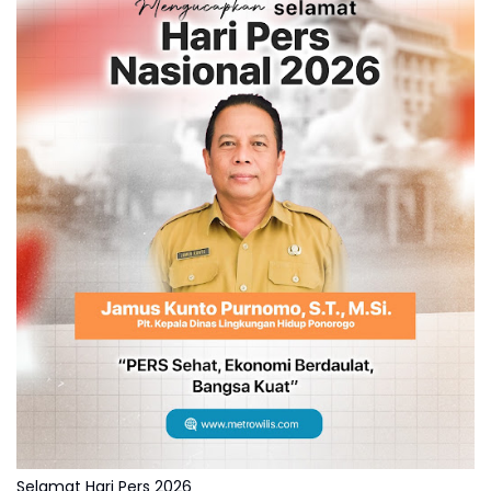
Selamat Hari Pers 2026