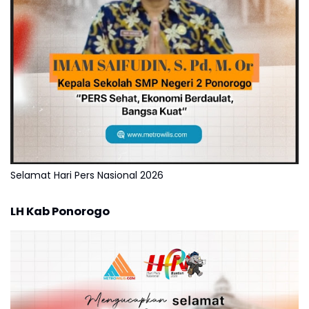
Selamat Hari Pers Nasional 2026
LH Kab Ponorogo