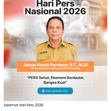
Selamat Hari Pers 2026