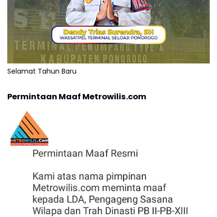
Selamat Tahun Baru
Permintaan Maaf Metrowilis.com