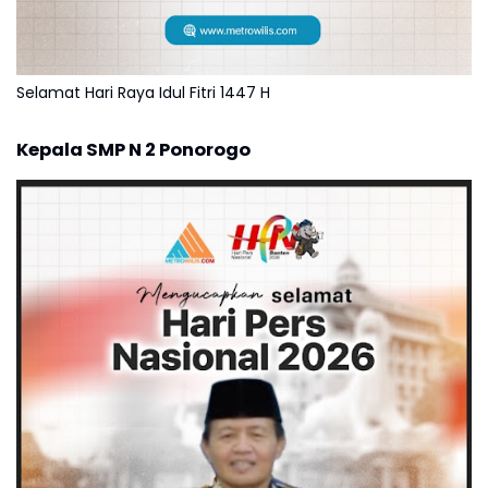
Selamat Hari Raya Idul Fitri 1447 H
Kepala SMP N 2 Ponorogo