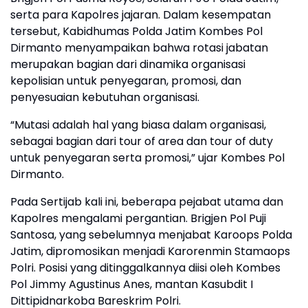
serta para Kapolres jajaran. Dalam kesempatan
tersebut, Kabidhumas Polda Jatim Kombes Pol
Dirmanto menyampaikan bahwa rotasi jabatan
merupakan bagian dari dinamika organisasi
kepolisian untuk penyegaran, promosi, dan
penyesuaian kebutuhan organisasi.
“Mutasi adalah hal yang biasa dalam organisasi,
sebagai bagian dari tour of area dan tour of duty
untuk penyegaran serta promosi,” ujar Kombes Pol
Dirmanto.
Pada Sertijab kali ini, beberapa pejabat utama dan
Kapolres mengalami pergantian. Brigjen Pol Puji
Santosa, yang sebelumnya menjabat Karoops Polda
Jatim, dipromosikan menjadi Karorenmin Stamaops
Polri. Posisi yang ditinggalkannya diisi oleh Kombes
Pol Jimmy Agustinus Anes, mantan Kasubdit I
Dittipidnarkoba Bareskrim Polri.