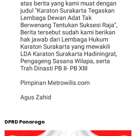
DPRD Ponorogo