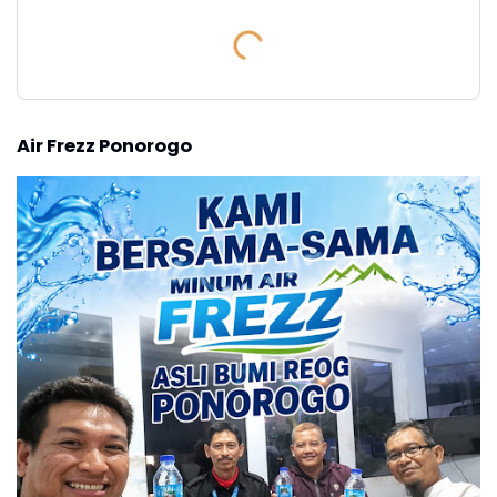
Air Frezz Ponorogo