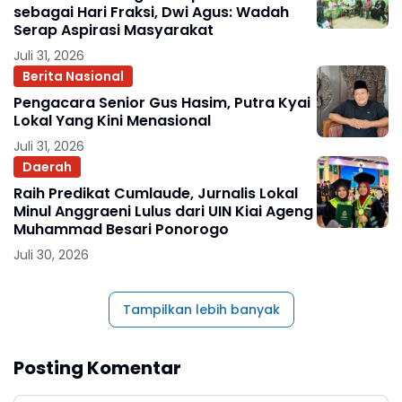
sebagai Hari Fraksi, Dwi Agus: Wadah
Serap Aspirasi Masyarakat
Juli 31, 2026
Berita Nasional
Pengacara Senior Gus Hasim, Putra Kyai
Lokal Yang Kini Menasional
Juli 31, 2026
Daerah
Raih Predikat Cumlaude, Jurnalis Lokal
Minul Anggraeni Lulus dari UIN Kiai Ageng
Muhammad Besari Ponorogo
Juli 30, 2026
Tampilkan lebih banyak
Posting Komentar