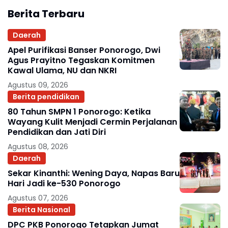
Berita Terbaru
Daerah
Apel Purifikasi Banser Ponorogo, Dwi
Agus Prayitno Tegaskan Komitmen
Kawal Ulama, NU dan NKRI
Agustus 09, 2026
Berita pendidikan
80 Tahun SMPN 1 Ponorogo: Ketika
Wayang Kulit Menjadi Cermin Perjalanan
Pendidikan dan Jati Diri
Agustus 08, 2026
Daerah
Sekar Kinanthi: Wening Daya, Napas Baru
Hari Jadi ke-530 Ponorogo
Agustus 07, 2026
Berita Nasional
DPC PKB Ponorogo Tetapkan Jumat