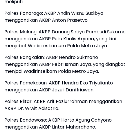
meliputi:
Polres Ponorogo: AKBP Andin Wisnu Sudibyo
menggantikan AKBP Anton Prasetyo.
Polres Malang: AKBP Danang Setiyo Pambudi Sukarno
menggantikan AKBP Putu Kholis Aryana, yang kini
menjabat Wadirreskrimum Polda Metro Jaya.
Polres Bangkalan: AKBP Hendro Sukmono
menggantikan AKBP Febri Isman Jaya, yang diangkat
menjadi Wadirintelkam Polda Metro Jaya.
Polres Pamekasan: AKBP Hendra Eko Triyulianto
menggantikan AKBP Jazuli Dani Iriawan.
Polres Blitar: AKBP Arif Fazlurrahman menggantikan
AKBP Dr. Wiwit Adisatria.
Polres Bondowoso: AKBP Harto Agung Cahyono
menggantikan AKBP Lintar Mahardhono.