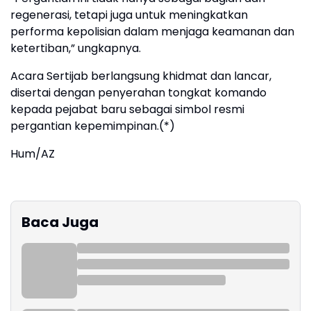
regenerasi, tetapi juga untuk meningkatkan
performa kepolisian dalam menjaga keamanan dan
ketertiban,” ungkapnya.
Acara Sertijab berlangsung khidmat dan lancar,
disertai dengan penyerahan tongkat komando
kepada pejabat baru sebagai simbol resmi
pergantian kepemimpinan.(*)
Hum/AZ
Baca Juga