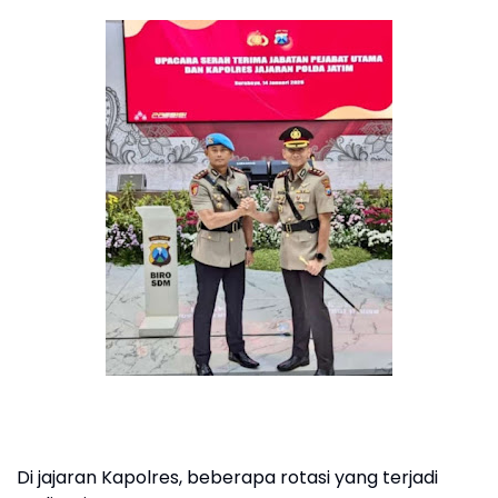
Di jajaran Kapolres, beberapa rotasi yang terjadi