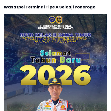
Wasatpel Terminal Tipe A Seloaji Ponorogo