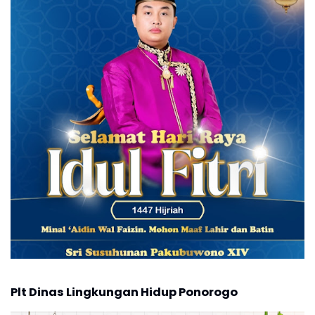
Plt Dinas Lingkungan Hidup Ponorogo