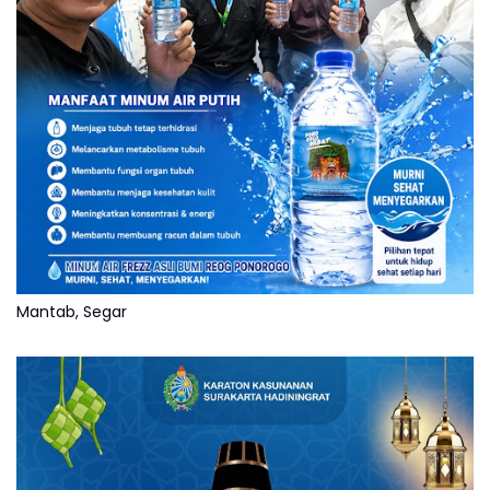
Mantab, Segar