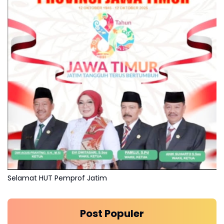
Selamat HUT Pemprof Jatim
Post Populer