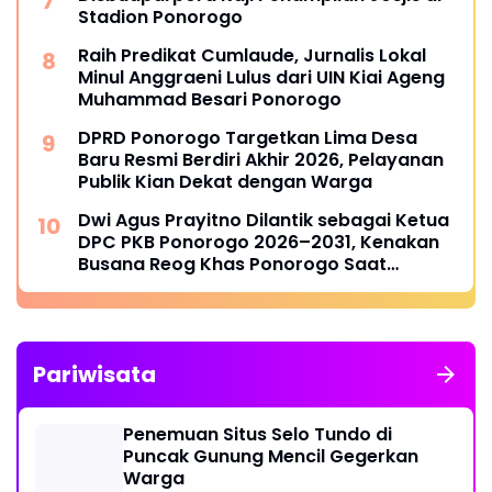
Stadion Ponorogo
Raih Predikat Cumlaude, Jurnalis Lokal
Minul Anggraeni Lulus dari UIN Kiai Ageng
Muhammad Besari Ponorogo
DPRD Ponorogo Targetkan Lima Desa
Baru Resmi Berdiri Akhir 2026, Pelayanan
Publik Kian Dekat dengan Warga
Dwi Agus Prayitno Dilantik sebagai Ketua
DPC PKB Ponorogo 2026–2031, Kenakan
Busana Reog Khas Ponorogo Saat
Pelantikan
Pariwisata
Penemuan Situs Selo Tundo di
Puncak Gunung Mencil Gegerkan
Warga