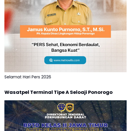
Selamat Hari Pers 2026
Wasatpel Terminal Tipe A Seloaji Ponorogo