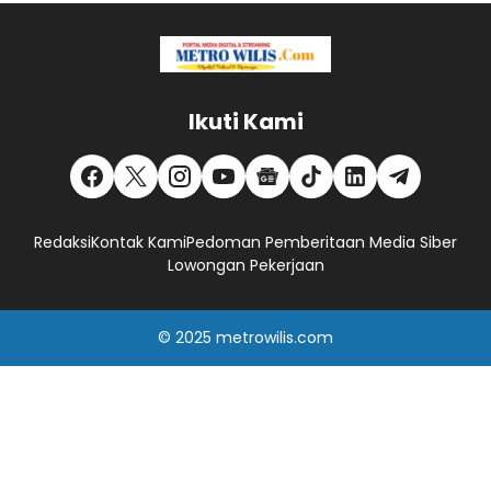
Ikuti Kami
Redaksi
Kontak Kami
Pedoman Pemberitaan Media Siber
Lowongan Pekerjaan
© 2025
metrowilis.com