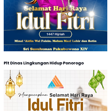
Plt Dinas Lingkungan Hidup Ponorogo