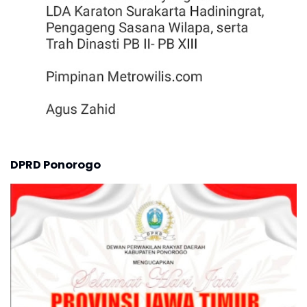
DPRD Ponorogo