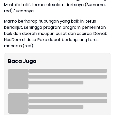
Mustofa Latif, termasuk salam dari saya (Sumarno,
red)," ucapnya.
Marno berharap hubungan yang baik ini terus
berlanjut, sehingga program program pemerintah
baik dari daerah maupun pusat dari aspirasi Dewab
NasDem di desa Poko dapat berlangsung terus
menerus.(red)
Baca Juga