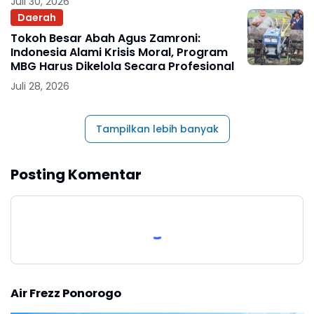
Juli 30, 2026
Daerah
Tokoh Besar Abah Agus Zamroni:
Indonesia Alami Krisis Moral, Program
MBG Harus Dikelola Secara Profesional
Juli 28, 2026
Tampilkan lebih banyak
Posting Komentar
Air Frezz Ponorogo