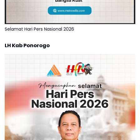
Selamat Hari Pers Nasional 2026
LH Kab Ponorogo