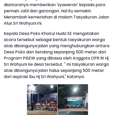
diantaranya memberikan 'syaweran' kepada para
pemain Jatil dan ganongan. Hal itu semakin
Menambah kemeriahan di malam Tasyakuran Jalan
Alus Sri Wahyuni ini.
Kepala Desa Poko Khoirul Huda SE mengatakan
acara tersebut sebagai bentuk tasyakuran warga
atas dibangunya jalan yang menghubungkan antara
Desa Poko dan Sendang sepanjang 500 meter dari
Program PISEW yang dibawa oleh Anggota DPR RI Hj
Sri Wahyuni ke desa tersebut. " Ini tasyakuran warga
atas dibangunya jalan halus sepanjang 500 meter
dari aspirasi Ibu Hj Sri Wahyuni," katanya.