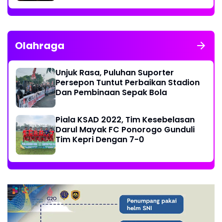
Olahraga
Unjuk Rasa, Puluhan Suporter
Persepon Tuntut Perbaikan Stadion
Dan Pembinaan Sepak Bola
Piala KSAD 2022, Tim Kesebelasan
Darul Mayak FC Ponorogo Gunduli
Tim Kepri Dengan 7-0