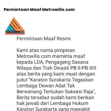
Permintaan Maaf Metrowilis.com