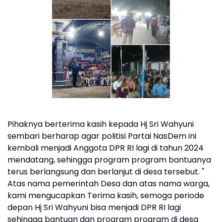
Pihaknya berterima kasih kepada Hj Sri Wahyuni
sembari berharap agar politisi Partai NasDem ini
kembali menjadi Anggota DPR RI lagi di tahun 2024
mendatang, sehingga program program bantuanya
terus berlangsung dan berlanjut di desa tersebut. "
Atas nama pemerintah Desa dan atas nama warga,
kami mengucapkan Terima kasih, semoga periode
depan Hj Sri Wahyuni bisa menjadi DPR RI lagi
sehingga bantuan dan program program di desa