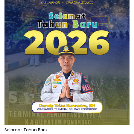
Selamat Tahun Baru