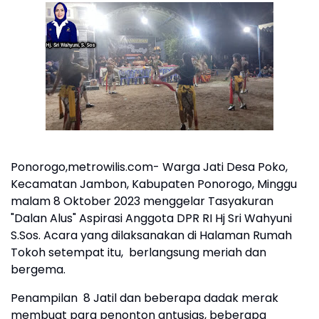
Ponorogo,metrowilis.com- Warga Jati Desa Poko,
Kecamatan Jambon, Kabupaten Ponorogo, Minggu
malam 8 Oktober 2023 menggelar Tasyakuran
"Dalan Alus" Aspirasi Anggota DPR RI Hj Sri Wahyuni
S.Sos. Acara yang dilaksanakan di Halaman Rumah
Tokoh setempat itu, berlangsung meriah dan
bergema.
Penampilan 8 Jatil dan beberapa dadak merak
membuat para penonton antusias, beberapa