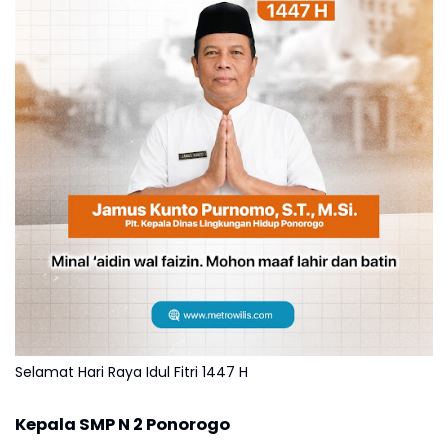
Selamat Hari Raya Idul Fitri 1447 H
Kepala SMP N 2 Ponorogo