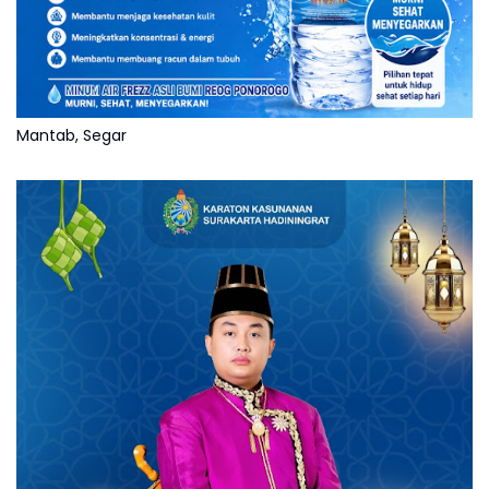
Mantab, Segar