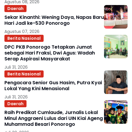
Agustus 08, 2026
Daerah
Sekar Kinanthi: Wening Daya, Napas Baru
Hari Jadi ke-530 Ponorogo
Agustus 07, 2026
Berita Nasional
DPC PKB Ponorogo Tetapkan Jumat
sebagai Hari Fraksi, Dwi Agus: Wadah
Serap Aspirasi Masyarakat
Juli 31, 2026
Berita Nasional
Pengacara Senior Gus Hasim, Putra Kyai
Lokal Yang Kini Menasional
Juli 31, 2026
Daerah
Raih Predikat Cumlaude, Jurnalis Lokal
Minul Anggraeni Lulus dari UIN Kiai Ageng
Muhammad Besari Ponorogo