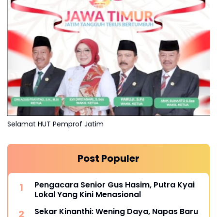
Selamat HUT Pemprof Jatim
Post Populer
Pengacara Senior Gus Hasim, Putra Kyai
Lokal Yang Kini Menasional
Sekar Kinanthi: Wening Daya, Napas Baru