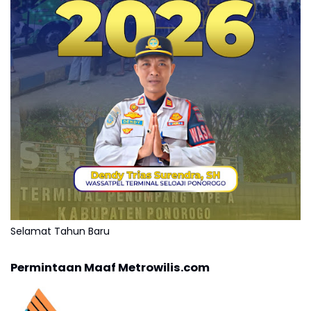
Selamat Tahun Baru
Permintaan Maaf Metrowilis.com