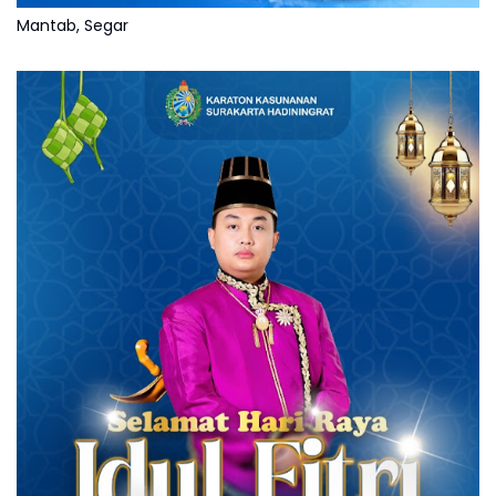
Mantab, Segar