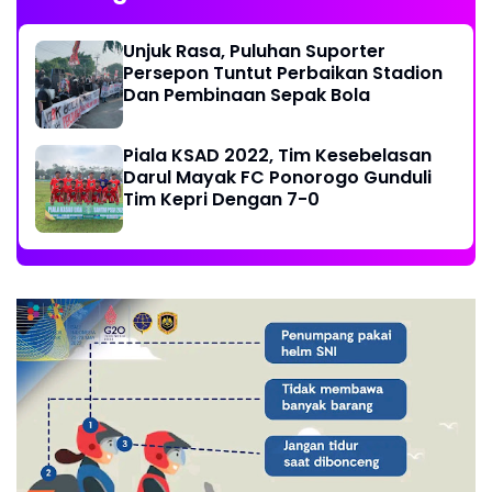
Unjuk Rasa, Puluhan Suporter
Persepon Tuntut Perbaikan Stadion
Dan Pembinaan Sepak Bola
Piala KSAD 2022, Tim Kesebelasan
Darul Mayak FC Ponorogo Gunduli
Tim Kepri Dengan 7-0