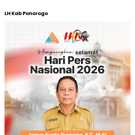
LH Kab Ponorogo