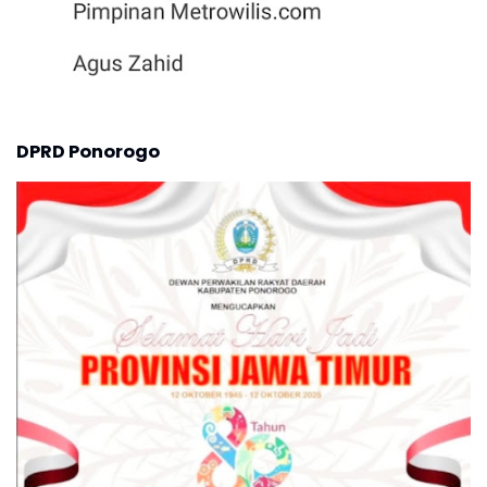
DPRD Ponorogo