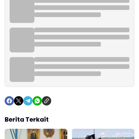
Berita Terkait