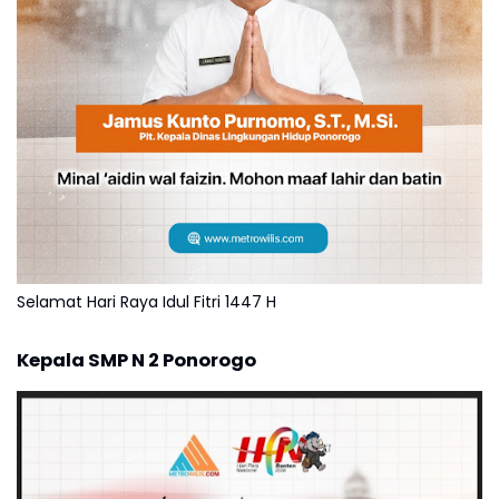
Selamat Hari Raya Idul Fitri 1447 H
Kepala SMP N 2 Ponorogo