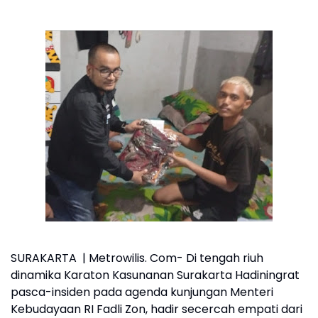
SURAKARTA | Metrowilis. Com- Di tengah riuh
dinamika Karaton Kasunanan Surakarta Hadiningrat
pasca-insiden pada agenda kunjungan Menteri
Kebudayaan RI Fadli Zon, hadir secercah empati dari