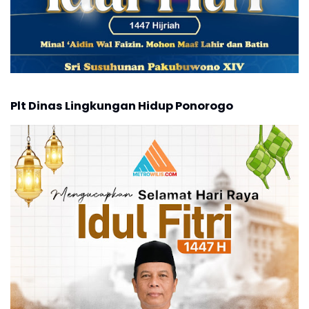
Plt Dinas Lingkungan Hidup Ponorogo