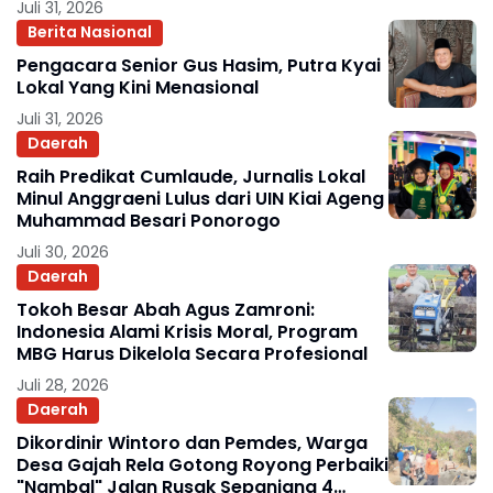
Juli 31, 2026
Berita Nasional
Pengacara Senior Gus Hasim, Putra Kyai
Lokal Yang Kini Menasional
Juli 31, 2026
Daerah
Raih Predikat Cumlaude, Jurnalis Lokal
Minul Anggraeni Lulus dari UIN Kiai Ageng
Muhammad Besari Ponorogo
Juli 30, 2026
Daerah
Tokoh Besar Abah Agus Zamroni:
Indonesia Alami Krisis Moral, Program
MBG Harus Dikelola Secara Profesional
Juli 28, 2026
Daerah
Dikordinir Wintoro dan Pemdes, Warga
Desa Gajah Rela Gotong Royong Perbaiki
"Nambal" Jalan Rusak Sepanjang 4