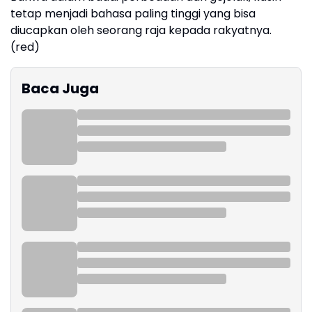
tetap menjadi bahasa paling tinggi yang bisa
diucapkan oleh seorang raja kepada rakyatnya.
(red)
Baca Juga