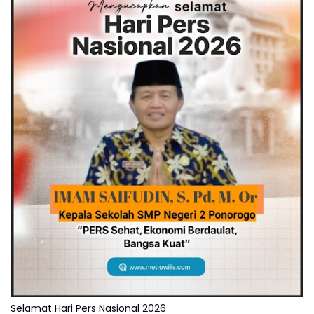
Selamat Hari Pers Nasional 2026