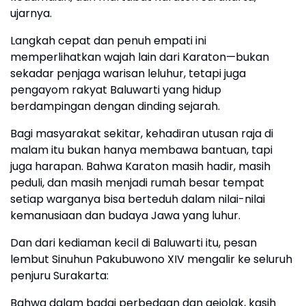
ujarnya.
Langkah cepat dan penuh empati ini
memperlihatkan wajah lain dari Karaton—bukan
sekadar penjaga warisan leluhur, tetapi juga
pengayom rakyat Baluwarti yang hidup
berdampingan dengan dinding sejarah.
Bagi masyarakat sekitar, kehadiran utusan raja di
malam itu bukan hanya membawa bantuan, tapi
juga harapan. Bahwa Karaton masih hadir, masih
peduli, dan masih menjadi rumah besar tempat
setiap warganya bisa berteduh dalam nilai-nilai
kemanusiaan dan budaya Jawa yang luhur.
Dan dari kediaman kecil di Baluwarti itu, pesan
lembut Sinuhun Pakubuwono XIV mengalir ke seluruh
penjuru Surakarta:
Bahwa dalam badai perbedaan dan gejolak, kasih