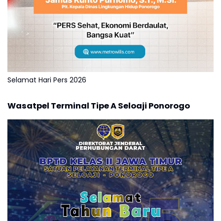
Selamat Hari Pers 2026
Wasatpel Terminal Tipe A Seloaji Ponorogo