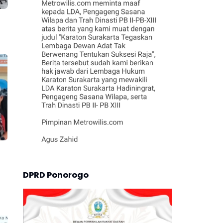
DPRD Ponorogo