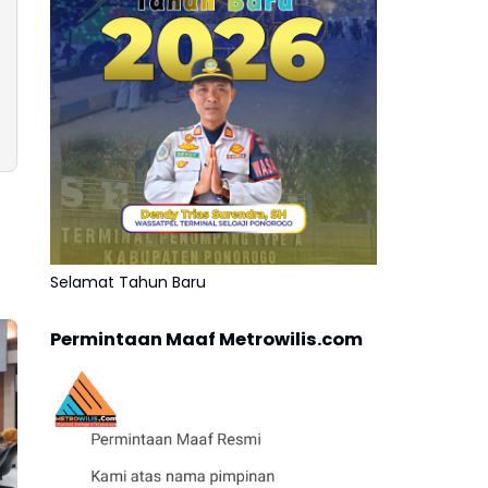
Selamat Tahun Baru
Permintaan Maaf Metrowilis.com