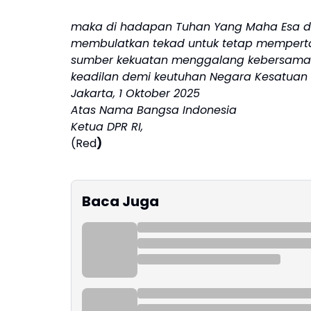
maka di hadapan Tuhan Yang Maha Esa da
membulatkan tekad untuk tetap memperta
sumber kekuatan menggalang kebersama
keadilan demi keutuhan Negara Kesatuan R
Jakarta, 1 Oktober 2025
Atas Nama Bangsa Indonesia
Ketua DPR RI,
(Red
)
Baca Juga