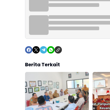
Berita Terkait