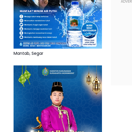
Mantab, Segar