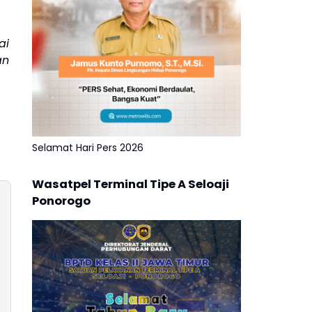
ai
an
Selamat Hari Pers 2026
Wasatpel Terminal Tipe A Seloaji
Ponorogo