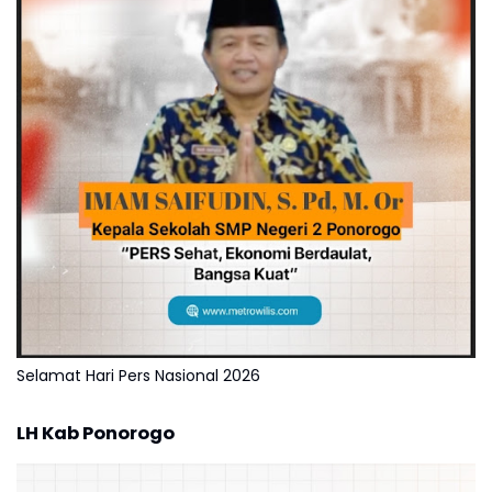
Selamat Hari Pers Nasional 2026
LH Kab Ponorogo