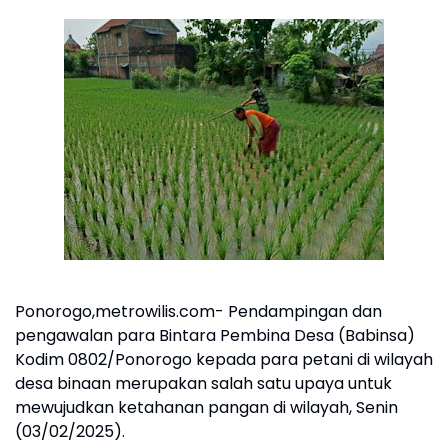
Ponorogo,metrowilis.com- Pendampingan dan
pengawalan para Bintara Pembina Desa (Babinsa)
Kodim 0802/Ponorogo kepada para petani di wilayah
desa binaan merupakan salah satu upaya untuk
mewujudkan ketahanan pangan di wilayah, Senin
(03/02/2025).