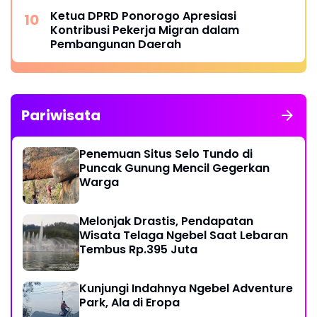
Ketua DPRD Ponorogo Apresiasi
Kontribusi Pekerja Migran dalam
Pembangunan Daerah
Pariwisata
Penemuan Situs Selo Tundo di
Puncak Gunung Mencil Gegerkan
Warga
Melonjak Drastis, Pendapatan
Wisata Telaga Ngebel Saat Lebaran
Tembus Rp.395 Juta
Kunjungi Indahnya Ngebel Adventure
Park, Ala di Eropa