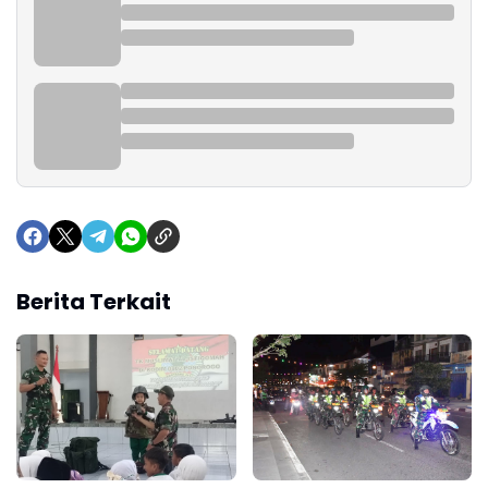
Berita Terkait