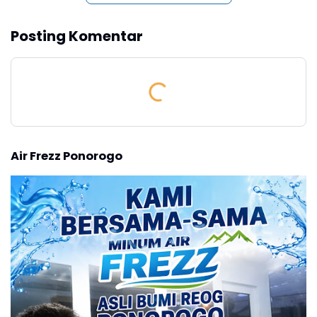
Posting Komentar
Air Frezz Ponorogo