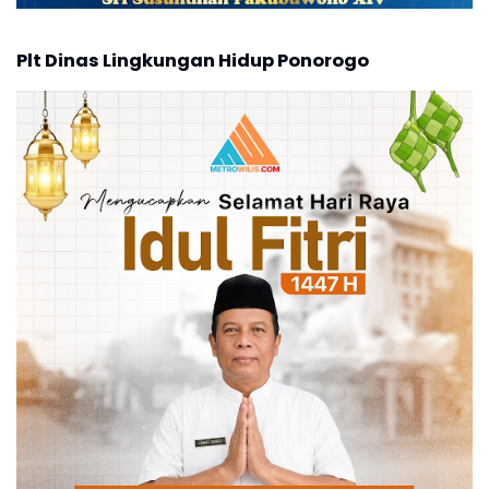
Plt Dinas Lingkungan Hidup Ponorogo