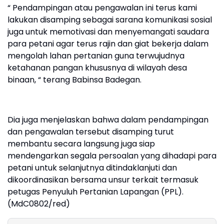
“ Pendampingan atau pengawalan ini terus kami
lakukan disamping sebagai sarana komunikasi sosial
juga untuk memotivasi dan menyemangati saudara
para petani agar terus rajin dan giat bekerja dalam
mengolah lahan pertanian guna terwujudnya
ketahanan pangan khususnya di wilayah desa
binaan, “ terang Babinsa Badegan.
Dia juga menjelaskan bahwa dalam pendampingan
dan pengawalan tersebut disamping turut
membantu secara langsung juga siap
mendengarkan segala persoalan yang dihadapi para
petani untuk selanjutnya ditindaklanjuti dan
dikoordinasikan bersama unsur terkait termasuk
petugas Penyuluh Pertanian Lapangan (PPL).
(MdC0802/red)