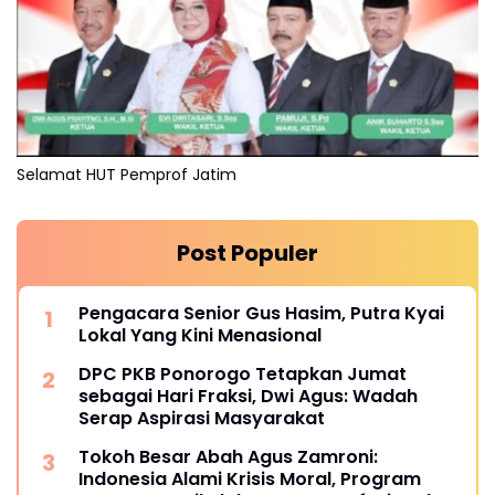
Selamat HUT Pemprof Jatim
Post Populer
Pengacara Senior Gus Hasim, Putra Kyai
Lokal Yang Kini Menasional
DPC PKB Ponorogo Tetapkan Jumat
sebagai Hari Fraksi, Dwi Agus: Wadah
Serap Aspirasi Masyarakat
Tokoh Besar Abah Agus Zamroni:
Indonesia Alami Krisis Moral, Program