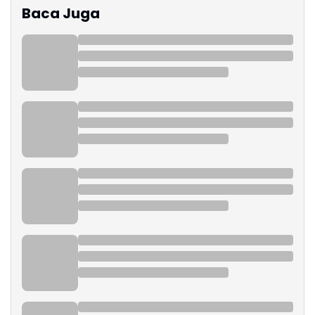
Baca Juga