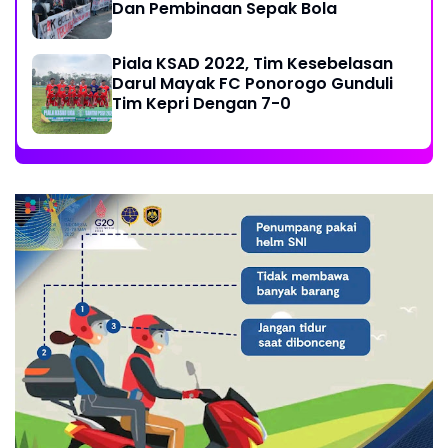
Dan Pembinaan Sepak Bola
Piala KSAD 2022, Tim Kesebelasan
Darul Mayak FC Ponorogo Gunduli
Tim Kepri Dengan 7-0