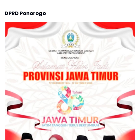
DPRD Ponorogo