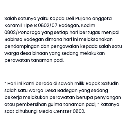
Salah satunya yaitu Kopda Deli Pujiono anggota
Koramil Tipe B 0802/07 Badegan, Kodim
0802/Ponorogo yang setiap hari bertugas menjadi
Babinsa Badegan dimana hari ini melaksanakan
pendampingan dan pengawalan kepada salah satu
warga desa binaan yang sedang melakukan
perawatan tanaman padi.
“ Hari ini kami berada di sawah milik Bapak Saifudin
salah satu warga Desa Badegan yang sedang
bekerja melakukan perawatan berupa penyiangan
atau pembersihan gulma tanaman padi, “ katanya
saat dihubungi Media Centter 0802.