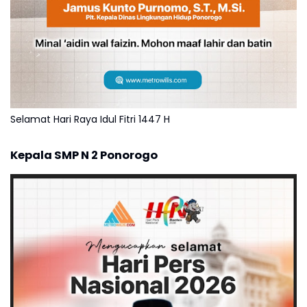
Selamat Hari Raya Idul Fitri 1447 H
Kepala SMP N 2 Ponorogo