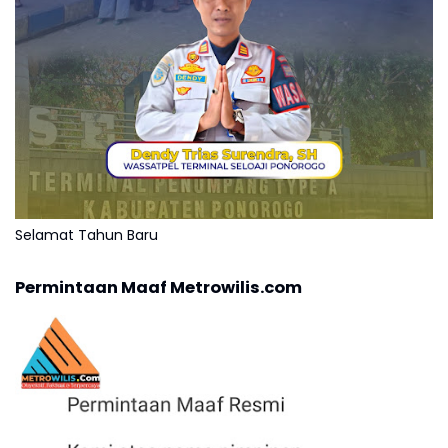
Selamat Tahun Baru
Permintaan Maaf Metrowilis.com