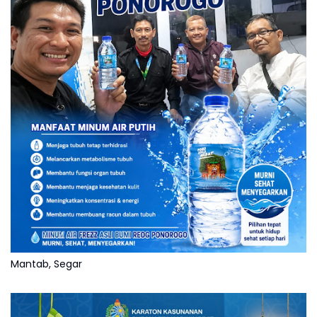
Mantab, Segar