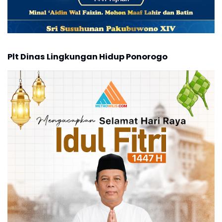
Plt Dinas Lingkungan Hidup Ponorogo