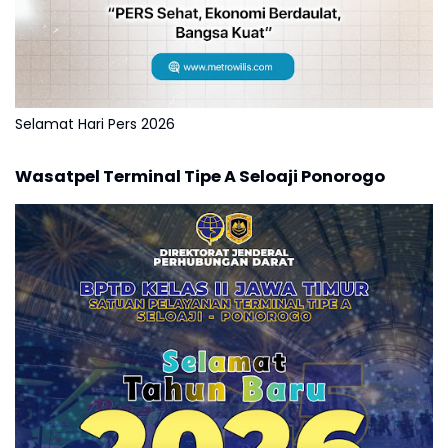
Selamat Hari Pers 2026
Wasatpel Terminal Tipe A Seloaji Ponorogo