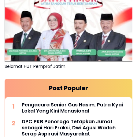
Selamat HUT Pemprof Jatim
Post Populer
Pengacara Senior Gus Hasim, Putra Kyai
Lokal Yang Kini Menasional
DPC PKB Ponorogo Tetapkan Jumat
sebagai Hari Fraksi, Dwi Agus: Wadah
Serap Aspirasi Masyarakat