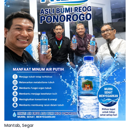
Mantab, Segar