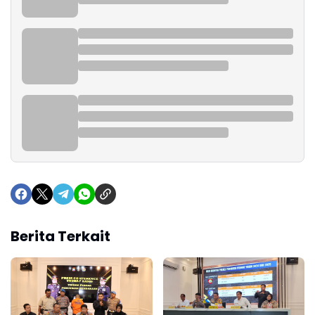
Berita Terkait