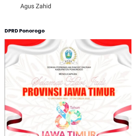
DPRD Ponorogo