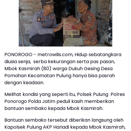
PONOROGO - metrowilis.com, Hidup sebatangkara
diusia senja, serba kekurangan serta pas pasan,
Mbok Kasmirah (80) warga Dukuh Gesing Desa
Pomahan Kecamatan Pulung hanya bisa pasrah
dengan keadaan.
Melihat kondisi yang seperti itu, Polsek Pulung Polres
Ponorogo Polda Jatim peduli kasih memberikan
bantuan sembako kepada Mbok Kasmirah.
Bantuan sembako tersebut diberikan langsung oleh
Kapolsek Pulung AKP Hariadi kepada Mbok Kasmirah,