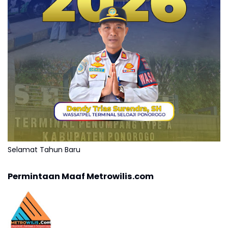
Selamat Tahun Baru
Permintaan Maaf Metrowilis.com