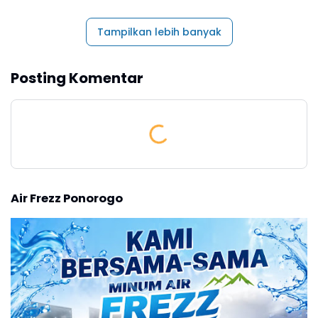
Tampilkan lebih banyak
Posting Komentar
Air Frezz Ponorogo