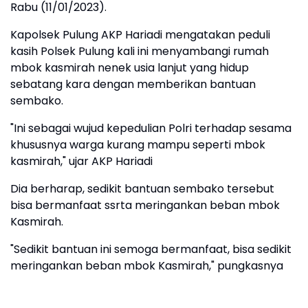
Rabu (11/01/2023).
Kapolsek Pulung AKP Hariadi mengatakan peduli
kasih Polsek Pulung kali ini menyambangi rumah
mbok kasmirah nenek usia lanjut yang hidup
sebatang kara dengan memberikan bantuan
sembako.
"Ini sebagai wujud kepedulian Polri terhadap sesama
khususnya warga kurang mampu seperti mbok
kasmirah," ujar AKP Hariadi
Dia berharap, sedikit bantuan sembako tersebut
bisa bermanfaat ssrta meringankan beban mbok
Kasmirah.
"Sedikit bantuan ini semoga bermanfaat, bisa sedikit
meringankan beban mbok Kasmirah," pungkasnya