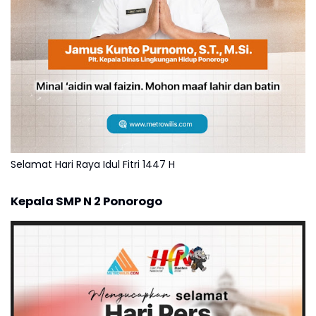
Selamat Hari Raya Idul Fitri 1447 H
Kepala SMP N 2 Ponorogo