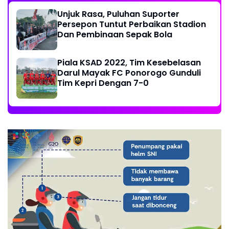
Unjuk Rasa, Puluhan Suporter
Persepon Tuntut Perbaikan Stadion
Dan Pembinaan Sepak Bola
Piala KSAD 2022, Tim Kesebelasan
Darul Mayak FC Ponorogo Gunduli
Tim Kepri Dengan 7-0