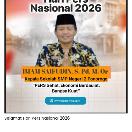
Selamat Hari Pers Nasional 2026