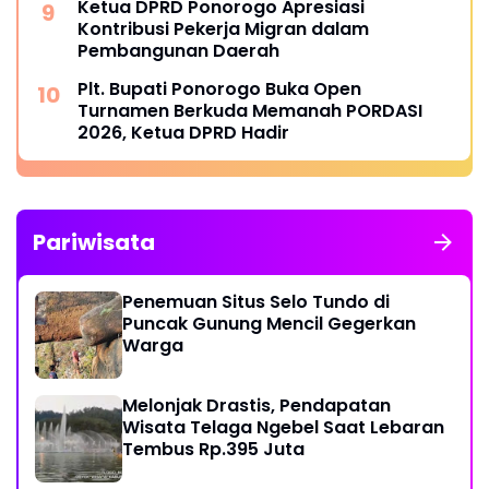
Ketua DPRD Ponorogo Apresiasi
Kontribusi Pekerja Migran dalam
Pembangunan Daerah
Plt. Bupati Ponorogo Buka Open
Turnamen Berkuda Memanah PORDASI
2026, Ketua DPRD Hadir
Pariwisata
Penemuan Situs Selo Tundo di
Puncak Gunung Mencil Gegerkan
Warga
Melonjak Drastis, Pendapatan
Wisata Telaga Ngebel Saat Lebaran
Tembus Rp.395 Juta