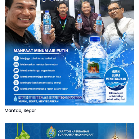
Mantab, Segar