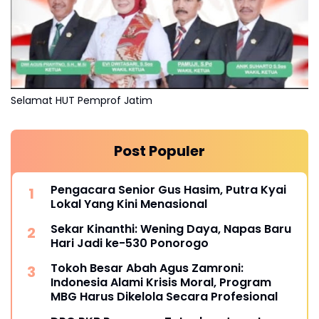
Selamat HUT Pemprof Jatim
Post Populer
Pengacara Senior Gus Hasim, Putra Kyai
Lokal Yang Kini Menasional
Sekar Kinanthi: Wening Daya, Napas Baru
Hari Jadi ke-530 Ponorogo
Tokoh Besar Abah Agus Zamroni:
Indonesia Alami Krisis Moral, Program
MBG Harus Dikelola Secara Profesional