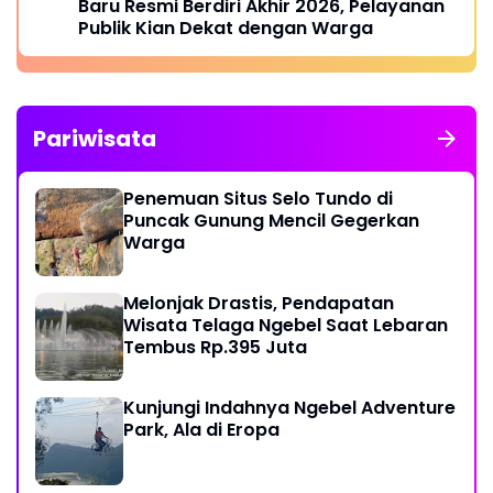
Baru Resmi Berdiri Akhir 2026, Pelayanan
Publik Kian Dekat dengan Warga
Pariwisata
Penemuan Situs Selo Tundo di
Puncak Gunung Mencil Gegerkan
Warga
Melonjak Drastis, Pendapatan
Wisata Telaga Ngebel Saat Lebaran
Tembus Rp.395 Juta
Kunjungi Indahnya Ngebel Adventure
Park, Ala di Eropa