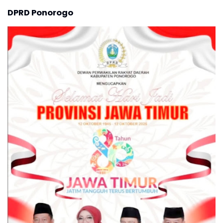
DPRD Ponorogo