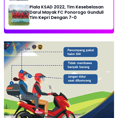
Piala KSAD 2022, Tim Kesebelasan
Darul Mayak FC Ponorogo Gunduli
Tim Kepri Dengan 7-0