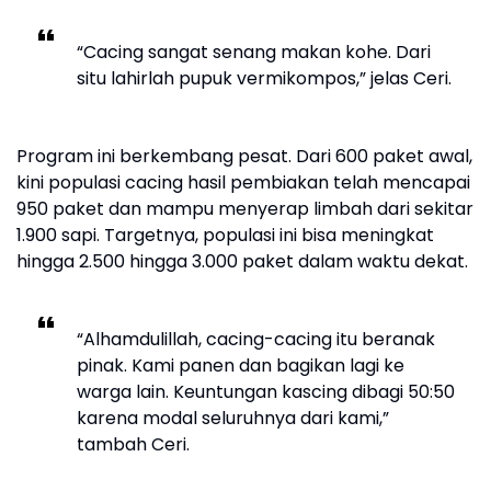
“Cacing sangat senang makan kohe. Dari
situ lahirlah pupuk vermikompos,” jelas Ceri.
Program ini berkembang pesat. Dari 600 paket awal,
kini populasi cacing hasil pembiakan telah mencapai
950 paket dan mampu menyerap limbah dari sekitar
1.900 sapi. Targetnya, populasi ini bisa meningkat
hingga 2.500 hingga 3.000 paket dalam waktu dekat.
“Alhamdulillah, cacing-cacing itu beranak
pinak. Kami panen dan bagikan lagi ke
warga lain. Keuntungan kascing dibagi 50:50
karena modal seluruhnya dari kami,”
tambah Ceri.