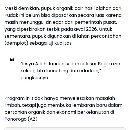
Meski demikian, pupuk organik cair hasil olahan dari
Pudak ini belum bisa dipasarkan secara luas karena
masih menunggu izin edar dari pemerintah pusat,
yang diperkirakan terbit pada awal 2026. Untuk
sementara, pupuk digunakan di lahan percontohan
(demplot) sebagai uji kualitas.
“Insya Allah Januari sudah selesai. Begitu izin
keluar, kita launching dan edarkan,”
pungkasnya.
Program ini tidak hanya menyelesaikan masalah
limbah, tetapi juga membuka lembaran baru dalam
pertanian organik dan ekonomi berkelanjutan di
Ponorogo.(AZ)