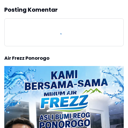
Posting Komentar
Air Frezz Ponorogo