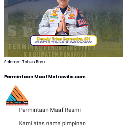
Selamat Tahun Baru
Permintaan Maaf Metrowilis.com