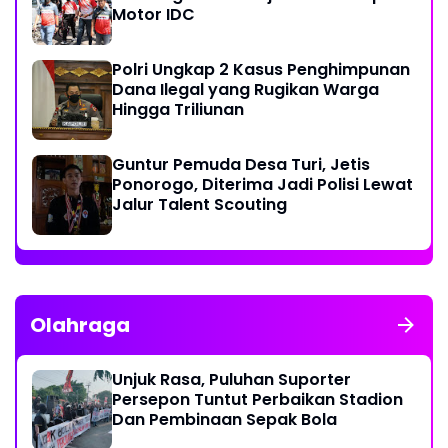
Motor IDC
Polri Ungkap 2 Kasus Penghimpunan
Dana Ilegal yang Rugikan Warga
Hingga Triliunan
Guntur Pemuda Desa Turi, Jetis
Ponorogo, Diterima Jadi Polisi Lewat
Jalur Talent Scouting
Olahraga
Unjuk Rasa, Puluhan Suporter
Persepon Tuntut Perbaikan Stadion
Dan Pembinaan Sepak Bola