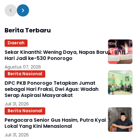
Besari Ponorogo
Berita Terbaru
Daerah
Sekar Kinanthi: Wening Daya, Napas Baru
Hari Jadi ke-530 Ponorogo
Agustus 07, 2026
Berita Nasional
DPC PKB Ponorogo Tetapkan Jumat
sebagai Hari Fraksi, Dwi Agus: Wadah
Serap Aspirasi Masyarakat
Juli 31, 2026
Berita Nasional
Pengacara Senior Gus Hasim, Putra Kyai
Lokal Yang Kini Menasional
Juli 31, 2026