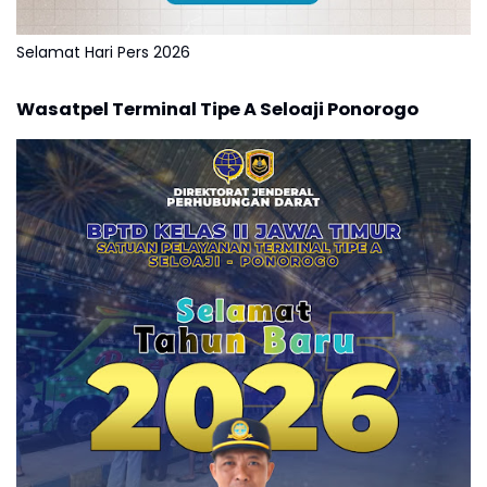
Selamat Hari Pers 2026
Wasatpel Terminal Tipe A Seloaji Ponorogo