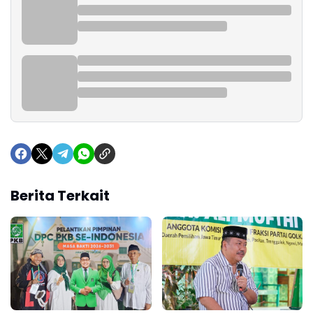
Berita Terkait