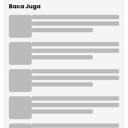
Baca Juga