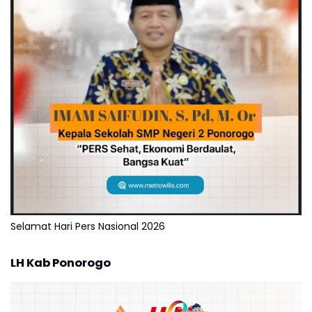
Selamat Hari Pers Nasional 2026
LH Kab Ponorogo