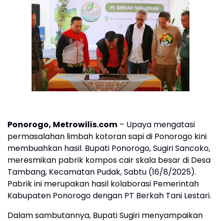
Ponorogo, Metrowilis.com
– Upaya mengatasi
permasalahan limbah kotoran sapi di Ponorogo kini
membuahkan hasil. Bupati Ponorogo, Sugiri Sancoko,
meresmikan pabrik kompos cair skala besar di Desa
Tambang, Kecamatan Pudak, Sabtu (16/8/2025).
Pabrik ini merupakan hasil kolaborasi Pemerintah
Kabupaten Ponorogo dengan PT Berkah Tani Lestari.
Dalam sambutannya, Bupati Sugiri menyampaikan