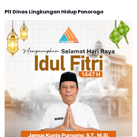
Plt Dinas Lingkungan Hidup Ponorogo