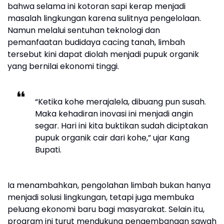
bahwa selama ini kotoran sapi kerap menjadi
masalah lingkungan karena sulitnya pengelolaan.
Namun melalui sentuhan teknologi dan
pemanfaatan budidaya cacing tanah, limbah
tersebut kini dapat diolah menjadi pupuk organik
yang bernilai ekonomi tinggi.
“Ketika kohe merajalela, dibuang pun susah.
Maka kehadiran inovasi ini menjadi angin
segar. Hari ini kita buktikan sudah diciptakan
pupuk organik cair dari kohe,” ujar Kang
Bupati.
Ia menambahkan, pengolahan limbah bukan hanya
menjadi solusi lingkungan, tetapi juga membuka
peluang ekonomi baru bagi masyarakat. Selain itu,
program ini turut mendukung pengembangan sawah