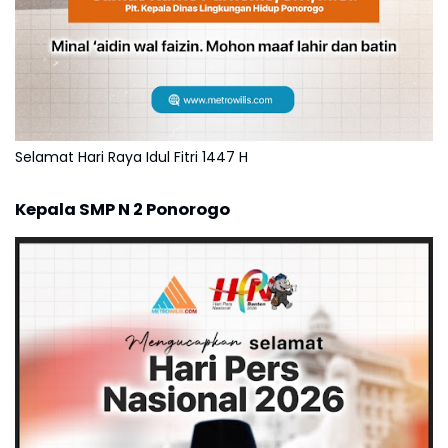
Selamat Hari Raya Idul Fitri 1447 H
Kepala SMP N 2 Ponorogo