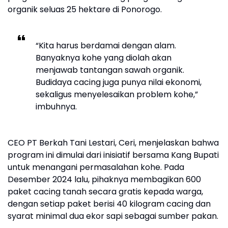
organik seluas 25 hektare di Ponorogo.
“Kita harus berdamai dengan alam.
Banyaknya kohe yang diolah akan
menjawab tantangan sawah organik.
Budidaya cacing juga punya nilai ekonomi,
sekaligus menyelesaikan problem kohe,”
imbuhnya.
CEO PT Berkah Tani Lestari, Ceri, menjelaskan bahwa
program ini dimulai dari inisiatif bersama Kang Bupati
untuk menangani permasalahan kohe. Pada
Desember 2024 lalu, pihaknya membagikan 600
paket cacing tanah secara gratis kepada warga,
dengan setiap paket berisi 40 kilogram cacing dan
syarat minimal dua ekor sapi sebagai sumber pakan.