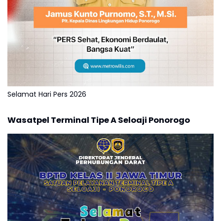
Selamat Hari Pers 2026
Wasatpel Terminal Tipe A Seloaji Ponorogo