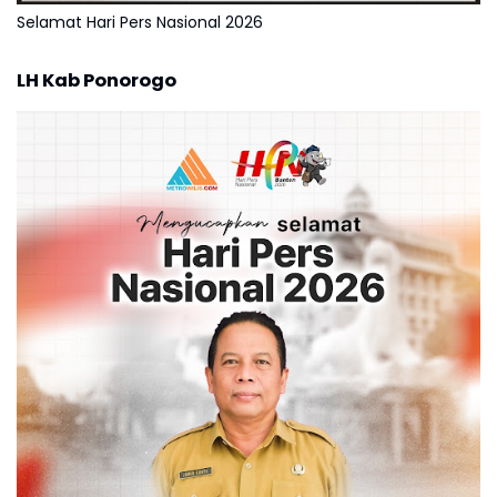
Selamat Hari Pers Nasional 2026
LH Kab Ponorogo