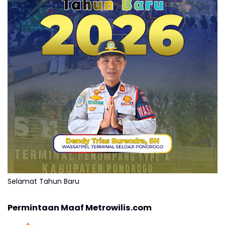
Selamat Tahun Baru
Permintaan Maaf Metrowilis.com