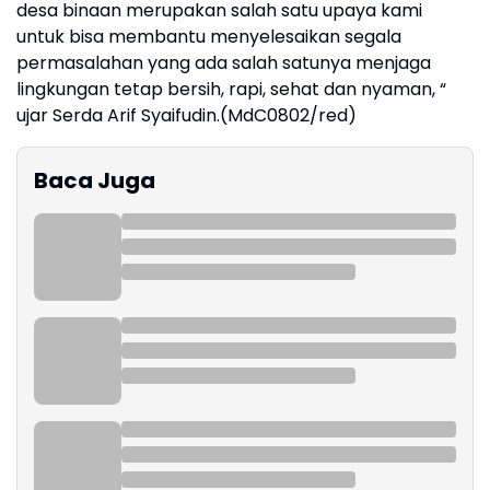
desa binaan merupakan salah satu upaya kami
untuk bisa membantu menyelesaikan segala
permasalahan yang ada salah satunya menjaga
lingkungan tetap bersih, rapi, sehat dan nyaman, “
ujar Serda Arif Syaifudin.(MdC0802/red)
Baca Juga