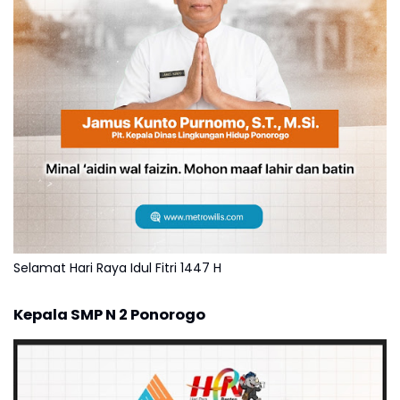
Selamat Hari Raya Idul Fitri 1447 H
Kepala SMP N 2 Ponorogo