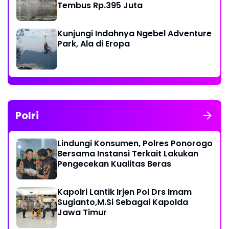
Tembus Rp.395 Juta
Kunjungi Indahnya Ngebel Adventure
Park, Ala di Eropa
Polri
Lindungi Konsumen, Polres Ponorogo
Bersama Instansi Terkait Lakukan
Pengecekan Kualitas Beras
Kapolri Lantik Irjen Pol Drs Imam
Sugianto,M.Si Sebagai Kapolda
Jawa Timur