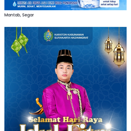
Mantab, Segar