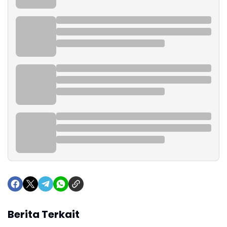
Berita Terkait