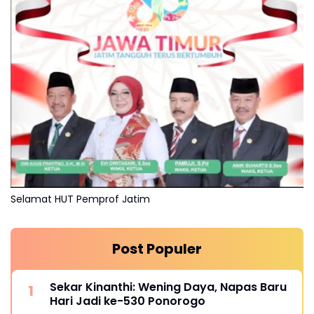
Selamat HUT Pemprof Jatim
Post Populer
Sekar Kinanthi: Wening Daya, Napas Baru
Hari Jadi ke-530 Ponorogo