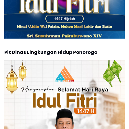
Plt Dinas Lingkungan Hidup Ponorogo