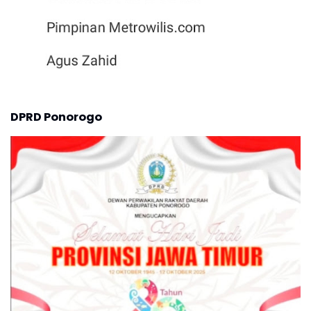
DPRD Ponorogo