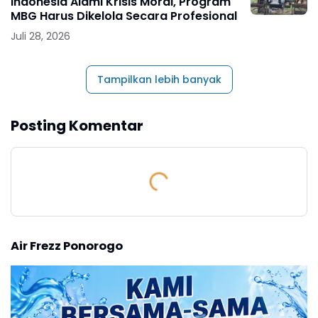
Indonesia Alami Krisis Moral, Program
MBG Harus Dikelola Secara Profesional
Juli 28, 2026
Tampilkan lebih banyak
Posting Komentar
Air Frezz Ponorogo