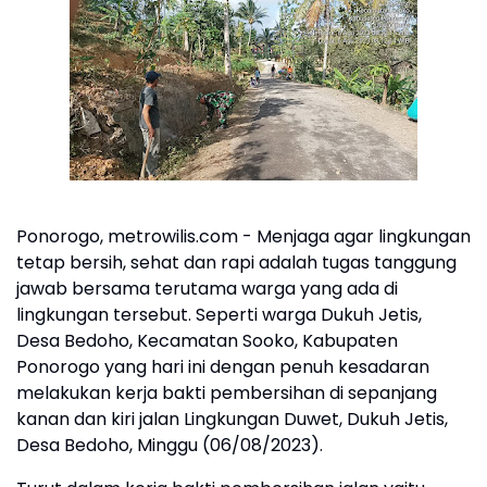
Ponorogo, metrowilis.com - Menjaga agar lingkungan
tetap bersih, sehat dan rapi adalah tugas tanggung
jawab bersama terutama warga yang ada di
lingkungan tersebut. Seperti warga Dukuh Jetis,
Desa Bedoho, Kecamatan Sooko, Kabupaten
Ponorogo yang hari ini dengan penuh kesadaran
melakukan kerja bakti pembersihan di sepanjang
kanan dan kiri jalan Lingkungan Duwet, Dukuh Jetis,
Desa Bedoho, Minggu (06/08/2023).