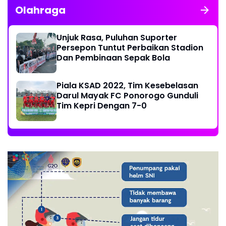
Olahraga
Unjuk Rasa, Puluhan Suporter
Persepon Tuntut Perbaikan Stadion
Dan Pembinaan Sepak Bola
Piala KSAD 2022, Tim Kesebelasan
Darul Mayak FC Ponorogo Gunduli
Tim Kepri Dengan 7-0