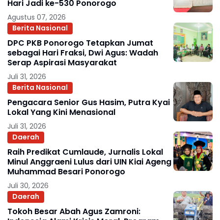
Hari Jadi ke-530 Ponorogo
Agustus 07, 2026
Berita Nasional
DPC PKB Ponorogo Tetapkan Jumat
sebagai Hari Fraksi, Dwi Agus: Wadah
Serap Aspirasi Masyarakat
Juli 31, 2026
Berita Nasional
Pengacara Senior Gus Hasim, Putra Kyai
Lokal Yang Kini Menasional
Juli 31, 2026
Daerah
Raih Predikat Cumlaude, Jurnalis Lokal
Minul Anggraeni Lulus dari UIN Kiai Ageng
Muhammad Besari Ponorogo
Juli 30, 2026
Daerah
Tokoh Besar Abah Agus Zamroni: