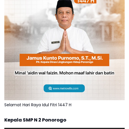
Selamat Hari Raya Idul Fitri 1447 H
Kepala SMP N 2 Ponorogo