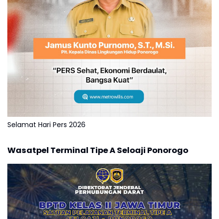
Selamat Hari Pers 2026
Wasatpel Terminal Tipe A Seloaji Ponorogo