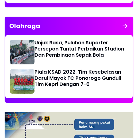
Olahraga
Unjuk Rasa, Puluhan Suporter
Persepon Tuntut Perbaikan Stadion
Dan Pembinaan Sepak Bola
Piala KSAD 2022, Tim Kesebelasan
Darul Mayak FC Ponorogo Gunduli
Tim Kepri Dengan 7-0