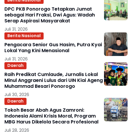
Berita Nasional
DPC PKB Ponorogo Tetapkan Jumat
sebagai Hari Fraksi, Dwi Agus: Wadah
Serap Aspirasi Masyarakat
Juli 31, 2026
Berita Nasional
Pengacara Senior Gus Hasim, Putra Kyai
Lokal Yang Kini Menasional
Juli 31, 2026
Daerah
Raih Predikat Cumlaude, Jurnalis Lokal
Minul Anggraeni Lulus dari UIN Kiai Ageng
Muhammad Besari Ponorogo
Juli 30, 2026
Daerah
Tokoh Besar Abah Agus Zamroni:
Indonesia Alami Krisis Moral, Program
MBG Harus Dikelola Secara Profesional
Juli 28, 2026