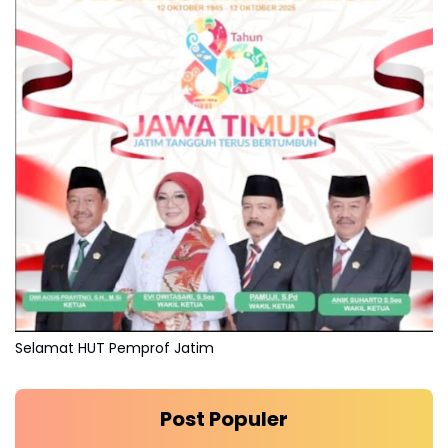
Selamat HUT Pemprof Jatim
Post Populer