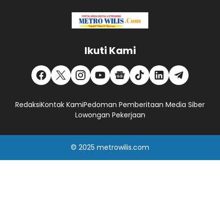
Ikuti Kami
Redaksi
Kontak Kami
Pedoman Pemberitaan Media Siber
Lowongan Pekerjaan
© 2025
metrowilis.com