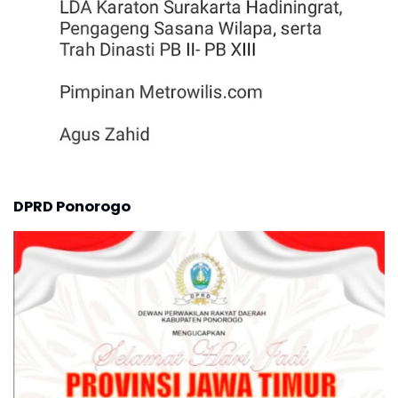
DPRD Ponorogo