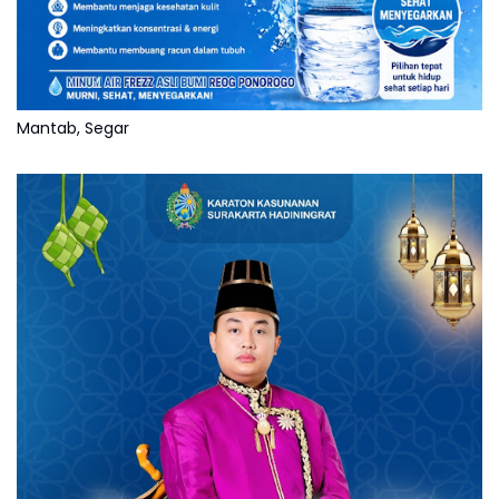
Mantab, Segar