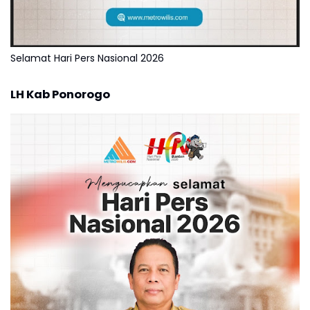
Selamat Hari Pers Nasional 2026
LH Kab Ponorogo