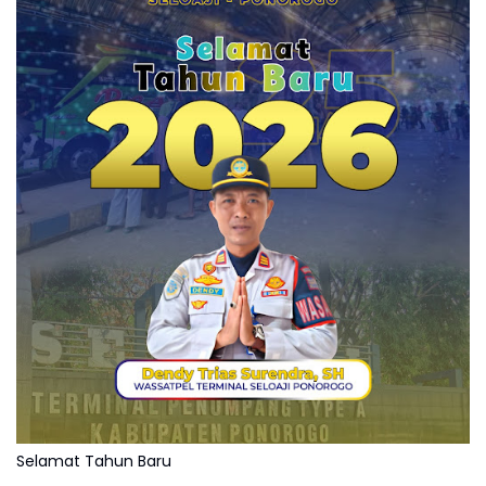
Selamat Tahun Baru