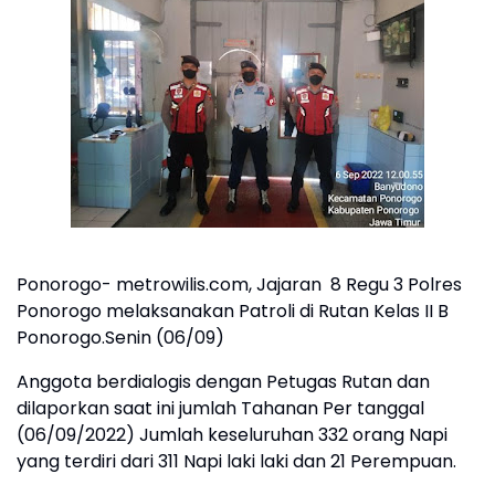
Ponorogo- metrowilis.com, Jajaran 8 Regu 3 Polres
Ponorogo melaksanakan Patroli di Rutan Kelas II B
Ponorogo.Senin (06/09)
Anggota berdialogis dengan Petugas Rutan dan
dilaporkan saat ini jumlah Tahanan Per tanggal
(06/09/2022) Jumlah keseluruhan 332 orang Napi
yang terdiri dari 311 Napi laki laki dan 21 Perempuan.