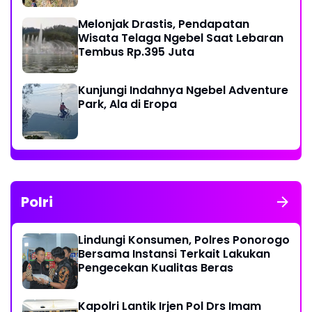
Melonjak Drastis, Pendapatan
Wisata Telaga Ngebel Saat Lebaran
Tembus Rp.395 Juta
Kunjungi Indahnya Ngebel Adventure
Park, Ala di Eropa
Polri
Lindungi Konsumen, Polres Ponorogo
Bersama Instansi Terkait Lakukan
Pengecekan Kualitas Beras
Kapolri Lantik Irjen Pol Drs Imam