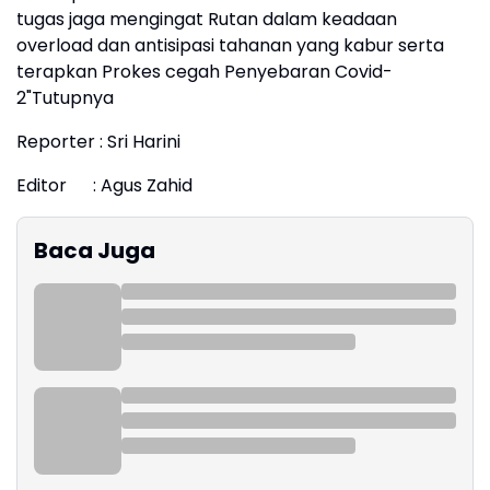
tugas jaga mengingat Rutan dalam keadaan
overload dan antisipasi tahanan yang kabur serta
terapkan Prokes cegah Penyebaran Covid-
2"Tutupnya
Reporter : Sri Harini
Editor : Agus Zahid
Baca Juga