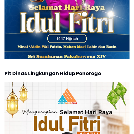
Plt Dinas Lingkungan Hidup Ponorogo