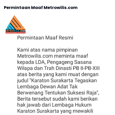
Permintaan Maaf Metrowilis.com